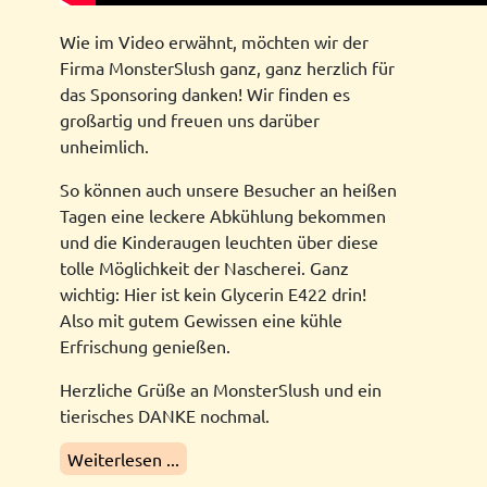
Wie im Video erwähnt, möchten wir der
Firma MonsterSlush ganz, ganz herzlich für
das Sponsoring danken! Wir finden es
großartig und freuen uns darüber
unheimlich.
So können auch unsere Besucher an heißen
Tagen eine leckere Abkühlung bekommen
und die Kinderaugen leuchten über diese
tolle Möglichkeit der Nascherei. Ganz
wichtig: Hier ist kein Glycerin E422 drin!
Also mit gutem Gewissen eine kühle
Erfrischung genießen.
Herzliche Grüße an MonsterSlush und ein
tierisches DANKE nochmal.
Weiterlesen ...