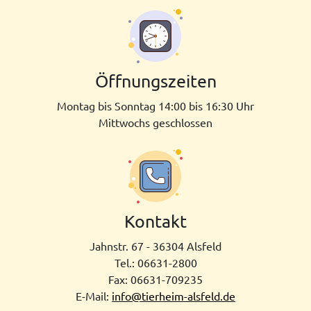
Öffnungs­zeiten
Montag bis Sonntag 14:00 bis 16:30 Uhr
Mittwochs geschlossen
Kontakt
Jahnstr. 67 - 36304 Alsfeld
Tel.: 06631-2800
Fax: 06631-709235
E-Mail:
info@tierheim-alsfeld.de