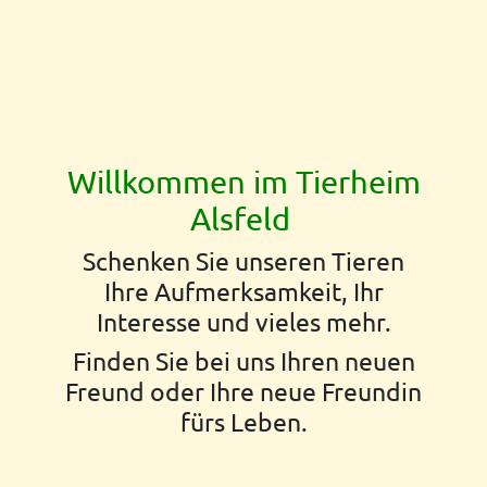
Willkommen im Tierheim
Alsfeld
Schenken Sie unseren Tieren
Ihre Aufmerksamkeit, Ihr
Interesse und vieles mehr.
Finden Sie bei uns Ihren neuen
Freund oder Ihre neue Freundin
fürs Leben.