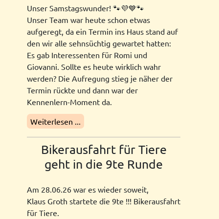
Unser Samstagswunder! 🐾💜💙🐾
Unser Team war heute schon etwas
aufgeregt, da ein Termin ins Haus stand auf
den wir alle sehnsüchtig gewartet hatten:
Es gab Interessenten für Romi und
Giovanni. Sollte es heute wirklich wahr
werden? Die Aufregung stieg je näher der
Termin rückte und dann war der
Kennenlern-Moment da.
Weiterlesen ...
Bikerausfahrt für Tiere
geht in die 9te Runde
Am 28.06.26 war es wieder soweit,
Klaus Groth startete die 9te !!! Bikerausfahrt
für Tiere.