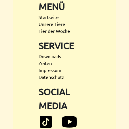
MENÜ
Startseite
Unsere Tiere
Tier der Woche
SERVICE
Downloads
Zeiten
Impressum
Datenschutz
SOCIAL
MEDIA