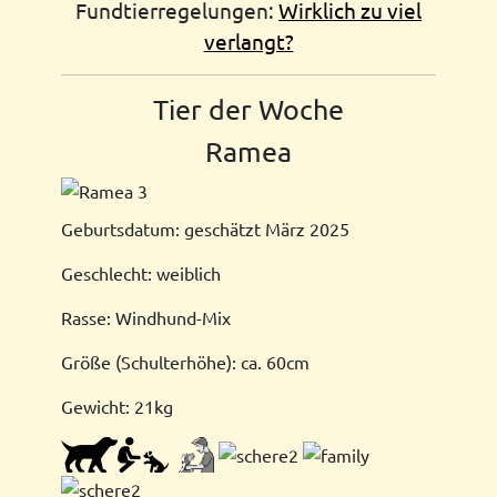
Fundtierregelungen:
Wirklich zu viel
verlangt?
Tier der Woche
Ramea
Geburtsdatum: geschätzt März 2025
Geschlecht: weiblich
Rasse: Windhund-Mix
Größe (Schulterhöhe): ca. 60cm
Gewicht: 21kg