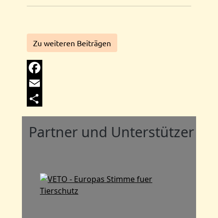
Zu weiteren Beiträgen
Facebook
Email
Share
Partner und Unterstützer