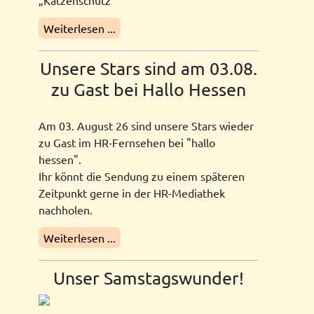
„Katzenschutz"
Weiterlesen ...
Unsere Stars sind am 03.08.
zu Gast bei Hallo Hessen
Am 03. August 26 sind unsere Stars wieder
zu Gast im HR-Fernsehen bei "hallo
hessen".
Ihr könnt die Sendung zu einem späteren
Zeitpunkt gerne in der HR-Mediathek
nachholen.
Weiterlesen ...
Unser Samstagswunder!