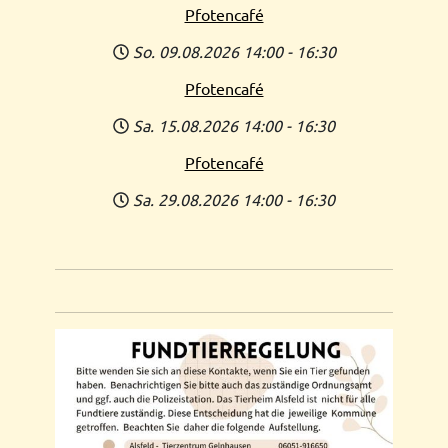
Pfotencafé
So. 09.08.2026
14:00
-
16:30
Pfotencafé
Sa. 15.08.2026
14:00
-
16:30
Pfotencafé
Sa. 29.08.2026
14:00
-
16:30