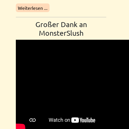
Weiterlesen ...
Großer Dank an
MonsterSlush