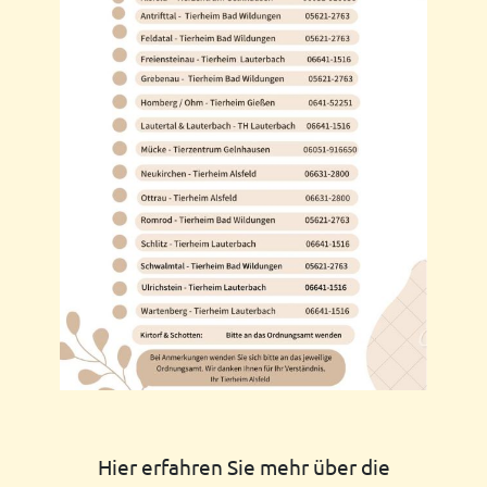
Hier erfahren Sie mehr über die