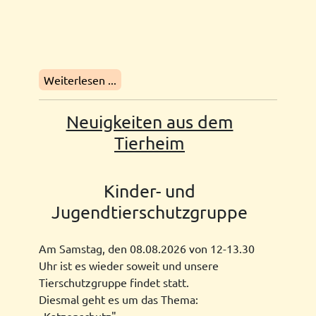
Weiterlesen ...
Neuigkeiten aus dem
Tierheim
Kinder- und
Jugendtierschutzgruppe
Am Samstag, den 08.08.2026 von 12-13.30
Uhr ist es wieder soweit und unsere
Tierschutzgruppe findet statt.
Diesmal geht es um das Thema: