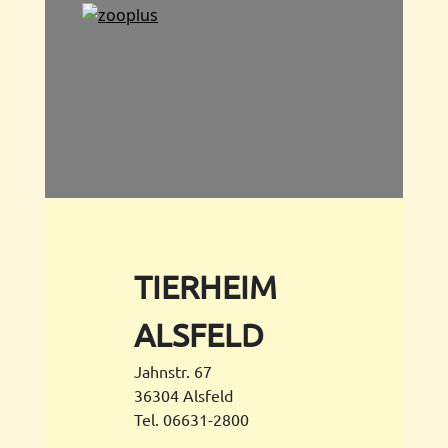
TIERHEIM
ALSFELD
Jahnstr. 67
36304 Alsfeld
Tel. 06631-2800