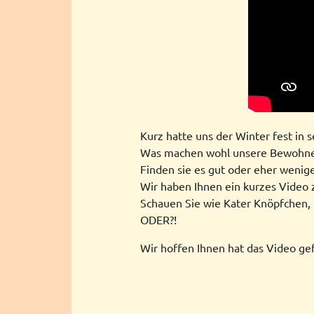
Kurz hatte uns der Winter fest in 
Was machen wohl unsere Bewohner
Finden sie es gut oder eher wenige
Wir haben Ihnen ein kurzes Video
Schauen Sie wie Kater Knöpfchen, 
ODER?!
Wir hoffen Ihnen hat das Video ge