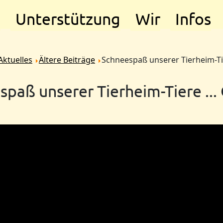
e
Unterstützung
Wir
Infos
Aktuelles
Ältere Beiträge
Schneespaß unserer Tierheim-Tie
spaß unserer Tierheim-Tiere ...