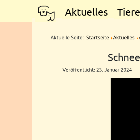
Aktuelles
Tier
Aktuelle Seite:
Startseite
Aktuelles
Schnee
Veröffentlicht: 23. Januar 2024