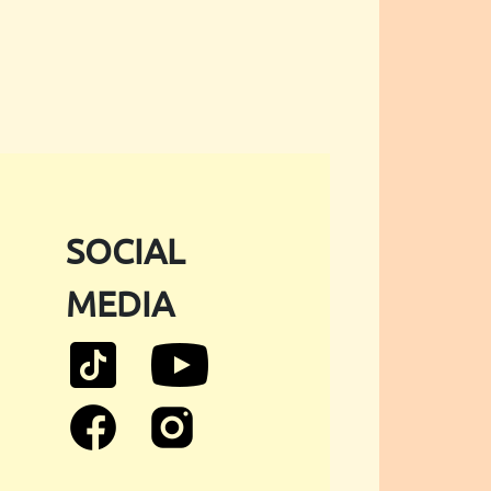
SOCIAL
MEDIA