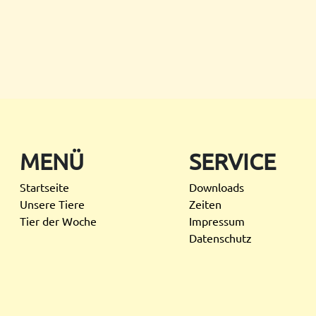
MENÜ
SERVICE
Startseite
Downloads
Unsere Tiere
Zeiten
Tier der Woche
Impressum
Datenschutz