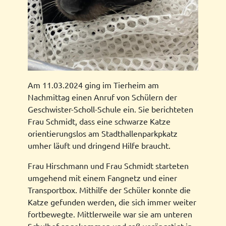
Am 11.03.2024 ging im Tierheim am
Nachmittag einen Anruf von Schülern der
Geschwister-Scholl-Schule ein. Sie berichteten
Frau Schmidt, dass eine schwarze Katze
orientierungslos am Stadthallenparkpkatz
umher läuft und dringend Hilfe braucht.
Frau Hirschmann und Frau Schmidt starteten
umgehend mit einem Fangnetz und einer
Transportbox. Mithilfe der Schüler konnte die
Katze gefunden werden, die sich immer weiter
fortbewegte. Mittlerweile war sie am unteren