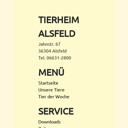
TIERHEIM
ALSFELD
Jahnstr. 67
36304 Alsfeld
Tel. 06631-2800
MENÜ
Startseite
Unsere Tiere
Tier der Woche
SERVICE
Downloads