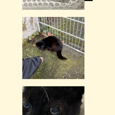
Share