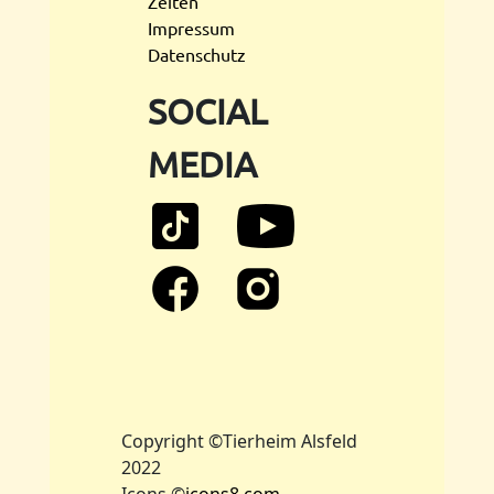
Zeiten
Impressum
Datenschutz
SOCIAL
MEDIA
Copyright ©Tierheim Alsfeld
2022