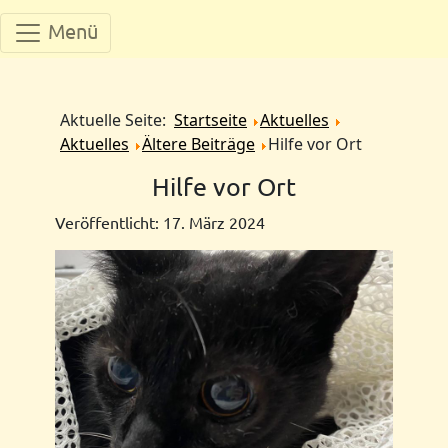
Menü
Aktuelle Seite:
Startseite
Aktuelles
Aktuelles
Ältere Beiträge
Hilfe vor Ort
Hilfe vor Ort
Veröffentlicht: 17. März 2024