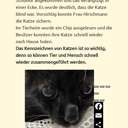
Schulhof angekommen und saß verängstigt in
einer Ecke. Es wurde deutlich, dass die Katze
blind war. Vorsichtig konnte Frau Hirschmann
die Katze sichern.
Im Tierheim wurde ein Chip ausgelesen und die
Besitzer konnten ihre Katze schnell wieder
nach Hause holen.
Das Kennzeichnen von Katzen ist so wichtig,
denn so können Tier und Mensch schnell
wieder zusammengeführt werden.
Facebook
Email