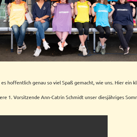
 hoffentlich genau so viel Spaß gemacht, wie uns. Hier ein kl
ere 1. Vorsitzende Ann-Catrin Schmidt unser diesjähriges Som