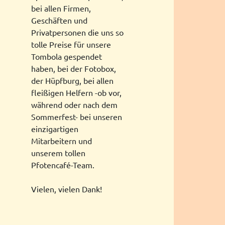
bei allen Firmen,
Geschäften und
Privatpersonen die uns so
tolle Preise für unsere
Tombola gespendet
haben, bei der Fotobox,
der Hüpfburg, bei allen
fleißigen Helfern -ob vor,
während oder nach dem
Sommerfest- bei unseren
einzigartigen
Mitarbeitern und
unserem tollen
Pfotencafé-Team.
Vielen, vielen Dank!