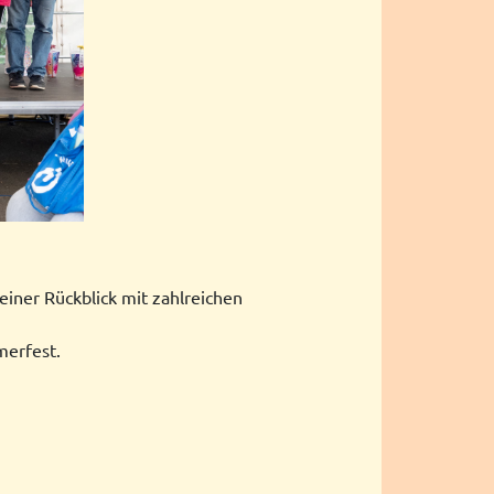
einer Rückblick mit zahlreichen
merfest.