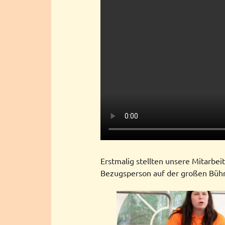
Erstmalig stellten unsere Mitarbei
Bezugsperson auf der großen Bühne