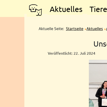
Aktuelles
Tier
Aktuelle Seite:
Startseite
Aktuelles
Uns
Veröffentlicht: 22. Juli 2024