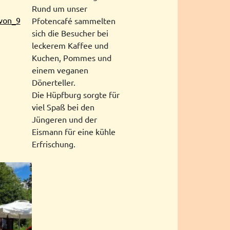
Rund um unser
Pfotencafé sammelten
sich die Besucher bei
leckerem Kaffee und
Kuchen, Pommes und
einem veganen
Dönerteller.
Die Hüpfburg sorgte für
viel Spaß bei den
Jüngeren und der
Eismann für eine kühle
Erfrischung.