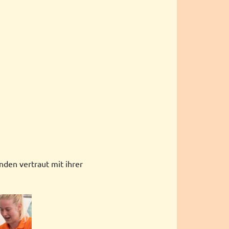
nden vertraut mit ihrer