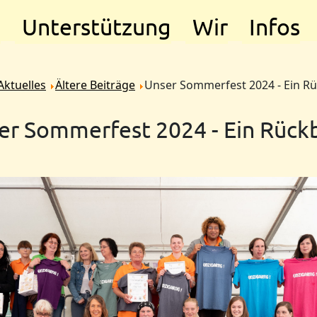
e
Unterstützung
Wir
Infos
Aktuelles
Ältere Beiträge
Unser Sommerfest 2024 - Ein Rü
er Sommerfest 2024 - Ein Rückb