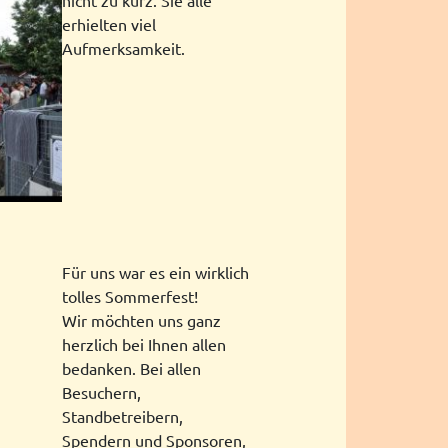
erhielten viel
Aufmerksamkeit.
Für uns war es ein wirklich
tolles Sommerfest!
Wir möchten uns ganz
herzlich bei Ihnen allen
bedanken. Bei allen
Besuchern,
Standbetreibern,
Spendern und Sponsoren,