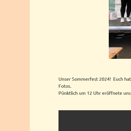
Unser Sommerfest 2024! Euch hat es
Fotos.
Pünktlich um 12 Uhr eröffnete uns