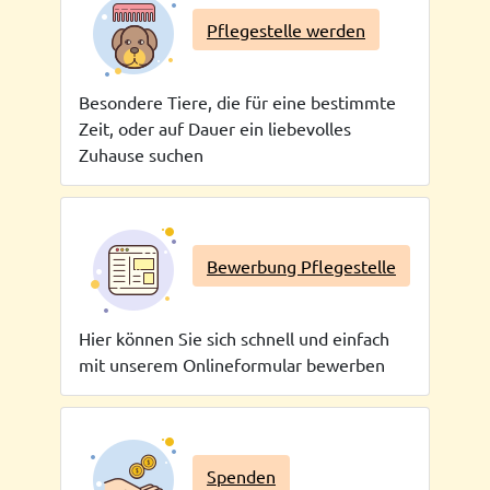
Pflegestelle werden
Besondere Tiere, die für eine bestimmte
Zeit, oder auf Dauer ein liebevolles
Zuhause suchen
Bewerbung Pflegestelle
Hier können Sie sich schnell und einfach
mit unserem Onlineformular bewerben
Spenden