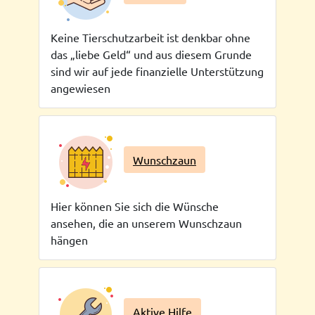
Keine Tierschutzarbeit ist denkbar ohne
das „liebe Geld“ und aus diesem Grunde
sind wir auf jede finanzielle Unterstützung
angewiesen
Wunschzaun
Hier können Sie sich die Wünsche
ansehen, die an unserem Wunschzaun
hängen
Aktive Hilfe