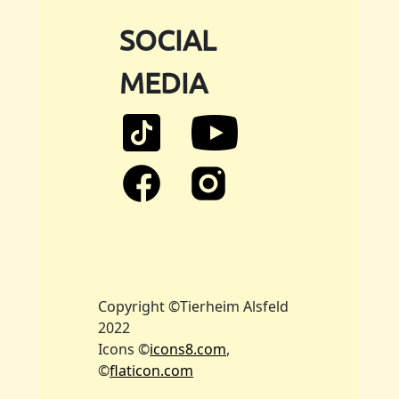
SOCIAL
MEDIA
Copyright ©Tierheim Alsfeld
2022
Icons ©
icons8.com
,
©
flaticon.com