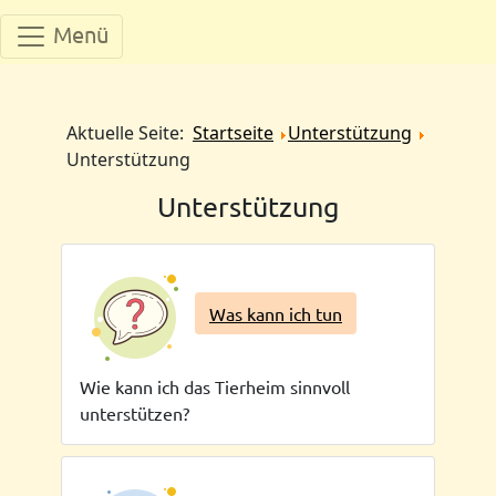
Menü
Aktuelle Seite:
Startseite
Unterstützung
Unterstützung
Unterstützung
Was kann ich tun
Wie kann ich das Tierheim sinnvoll
unterstützen?