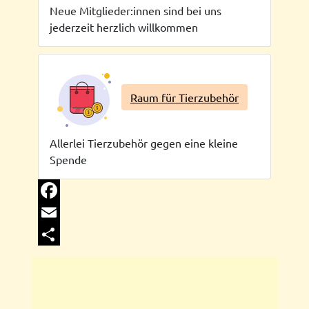
Neue Mitglieder:innen sind bei uns
jederzeit herzlich willkommen
Raum für Tierzubehör
Allerlei Tierzubehör gegen eine kleine
Spende
Facebook
Email
Share