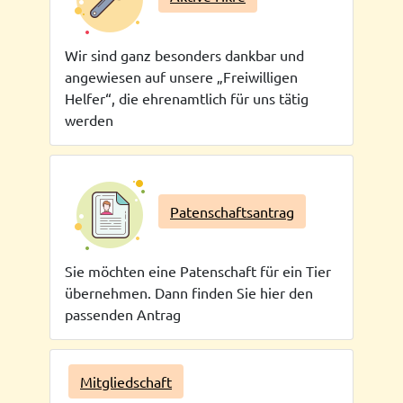
Wir sind ganz besonders dankbar und
angewiesen auf unsere „Freiwilligen
Helfer“, die ehrenamtlich für uns tätig
werden
Patenschaftsantrag
Sie möchten eine Patenschaft für ein Tier
übernehmen. Dann finden Sie hier den
passenden Antrag
Mitgliedschaft