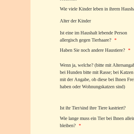
Wie viele Kinder leben in ihrem Hausha
Alter der Kinder
Ist eine im Haushalt lebende Person
allergisch gegen Tierhaare?
Haben Sie noch andere Haustiere?
Wenn ja, welche? (bitte mit Altersanga
bei Hunden bitte mit Rasse; bei Katzen 
mit der Angabe, ob diese bei Ihnen Fre
haben oder Wohnungskatzen sind)
Ist ihr Tier/sind ihre Tiere kastriert?
Wie lange muss ein Tier bei Ihnen allei
bleiben?