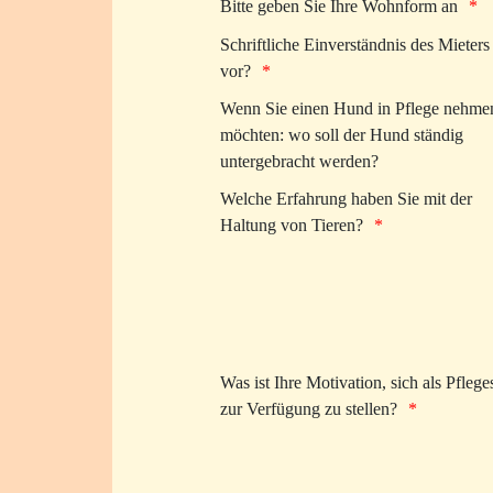
Bitte geben Sie Ihre Wohnform an
Schriftliche Einverständnis des Mieters 
vor?
Wenn Sie einen Hund in Pflege nehme
möchten: wo soll der Hund ständig
untergebracht werden?
Welche Erfahrung haben Sie mit der
Haltung von Tieren?
Was ist Ihre Motivation, sich als Pfleges
zur Verfügung zu stellen?