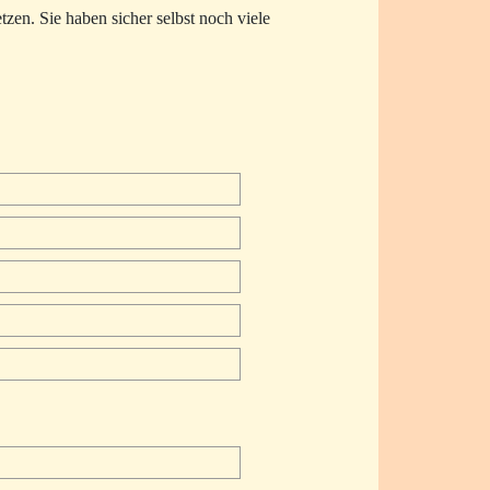
zen. Sie haben sicher selbst noch viele