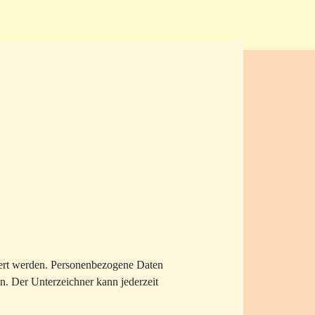
hert werden. Personenbezogene Daten
en. Der Unterzeichner kann jederzeit