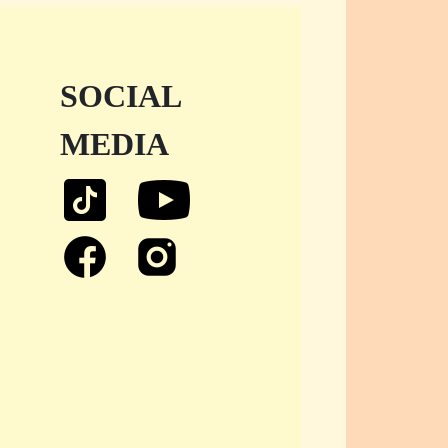
SOCIAL
MEDIA