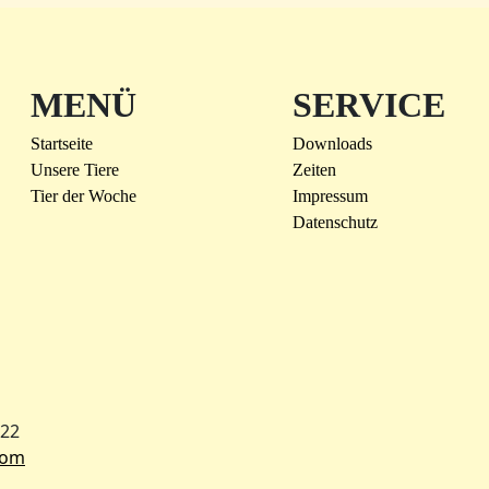
MENÜ
SERVICE
Startseite
Downloads
Unsere Tiere
Zeiten
Tier der Woche
Impressum
Datenschutz
022
com