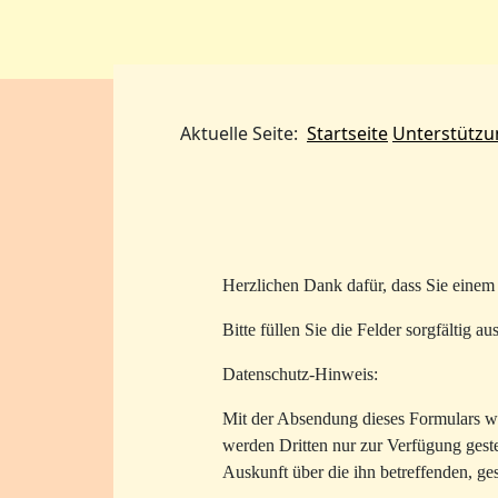
Aktuelles
Tiere
Aktuelle Seite:
Startseite
Unterstützu
Herzlichen Dank dafür, dass Sie einem 
Bitte füllen Sie die Felder sorgfältig aus
Datenschutz-Hinweis:
Mit der Absendung dieses Formulars wi
werden Dritten nur zur Verfügung gestel
Auskunft über die ihn betreffenden, ge