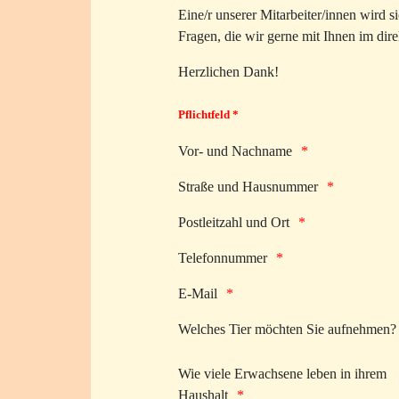
Eine/r unserer Mitarbeiter/innen wird s
Fragen, die wir gerne mit Ihnen im dir
Herzlichen Dank!
Pflichtfeld *
Vor- und Nachname
Straße und Hausnummer
Postleitzahl und Ort
Telefonnummer
E-Mail
Welches Tier möchten Sie aufnehmen?
Wie viele Erwachsene leben in ihrem
Haushalt