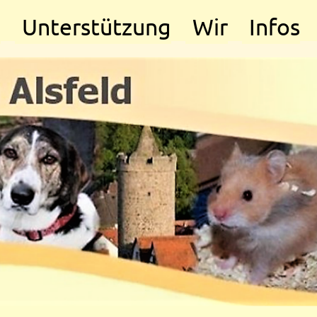
e
Unterstützung
Wir
Infos