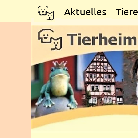
Aktuelles
Tier