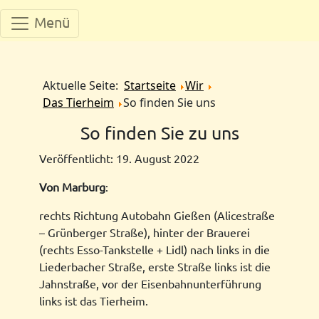
Menü
Aktuelle Seite:
Startseite
Wir
Das Tierheim
So finden Sie uns
So finden Sie zu uns
Veröffentlicht: 19. August 2022
Von Marburg
:
rechts Richtung Autobahn Gießen (Alicestraße
– Grünberger Straße), hinter der Brauerei
(rechts Esso-Tankstelle + Lidl) nach links in die
Liederbacher Straße, erste Straße links ist die
Jahnstraße, vor der Eisenbahnunterführung
links ist das Tierheim.