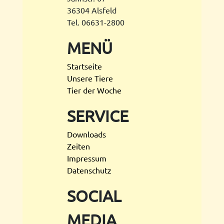
36304 Alsfeld
Tel. 06631-2800
MENÜ
Startseite
Unsere Tiere
Tier der Woche
SERVICE
Downloads
Zeiten
Impressum
Datenschutz
SOCIAL
MEDIA