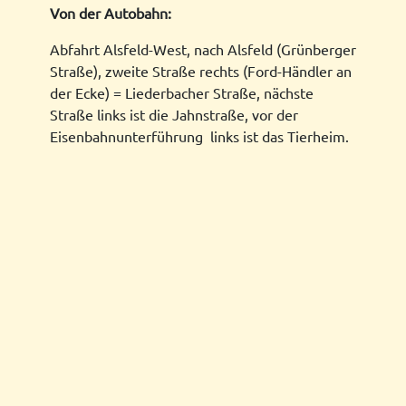
Von der Autobahn:
Abfahrt Alsfeld-West, nach Alsfeld (Grünberger
Straße), zweite Straße rechts (Ford-Händler an
der Ecke) = Liederbacher Straße, nächste
Straße links ist die Jahnstraße, vor der
Eisenbahnunterführung links ist das Tierheim.