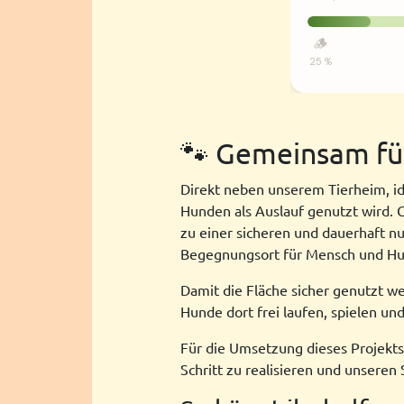
🐾 Gemeinsam fü
Direkt neben unserem Tierheim, idy
Hunden als Auslauf genutzt wird.
zu einer sicheren und dauerhaft n
Begegnungsort für Mensch und Hun
Damit die Fläche sicher genutzt w
Hunde dort frei laufen, spielen un
Für die Umsetzung dieses Projekts 
Schritt zu realisieren und unseren