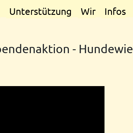
e
Unterstützung
Wir
Infos
pendenaktion - Hundewie