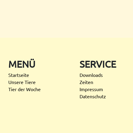
MENÜ
SERVICE
Startseite
Downloads
Unsere Tiere
Zeiten
Tier der Woche
Impressum
Datenschutz