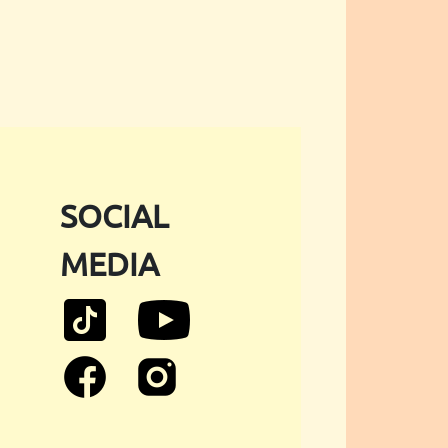
SOCIAL
MEDIA