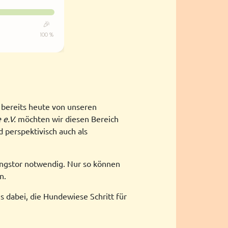
e bereits heute von unseren
 e.V.
möchten wir diesen Bereich
perspektivisch auch als
gangstor notwendig. Nur so können
n.
s dabei, die Hundewiese Schritt für