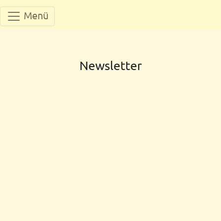
Menü
Newsletter