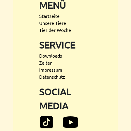
MENÜ
Startseite
Unsere Tiere
Tier der Woche
SERVICE
Downloads
Zeiten
Impressum
Datenschutz
SOCIAL
MEDIA