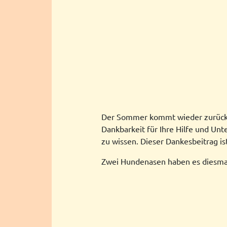
Der Sommer kommt wieder zurück u
Dankbarkeit für Ihre Hilfe und Unt
zu wissen. Dieser Dankesbeitrag is
Zwei Hundenasen haben es diesmal g