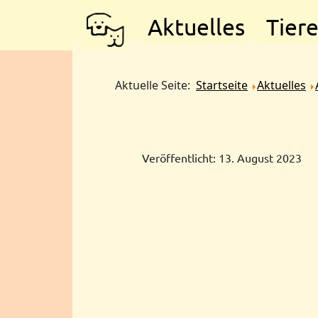
Aktuelles
Tier
Aktuelle Seite:
Startseite
Aktuelles
Veröffentlicht: 13. August 2023