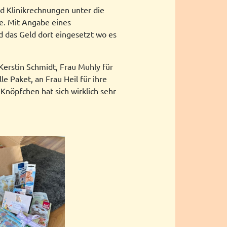
nd Klinikrechnungen unter die
e. Mit Angabe eines
 das Geld dort eingesetzt wo es
Kerstin Schmidt, Frau Muhly für
le Paket, an Frau Heil für ihre
Knöpfchen hat sich wirklich sehr