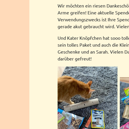
Wir möchten ein riesen Dankeschön 
Arme greifen! Eine aktuelle Spend
Verwendungszwecks ist Ihre Spend
gerade akut gebraucht wird. Vielen
Und Kater Knöpfchen hat sooo toll
sein tolles Paket und auch die Klei
Geschenke und an Sarah. Vielen Dan
darüber gefreut!