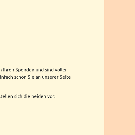
 Ihren Spenden und sind voller
infach schön Sie an unserer Seite
ellen sich die beiden vor: