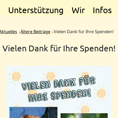
e
Unterstützung
Wir
Infos
Aktuelles
Ältere Beiträge
Vielen Dank für Ihre Spenden!
Vielen Dank für Ihre Spenden!