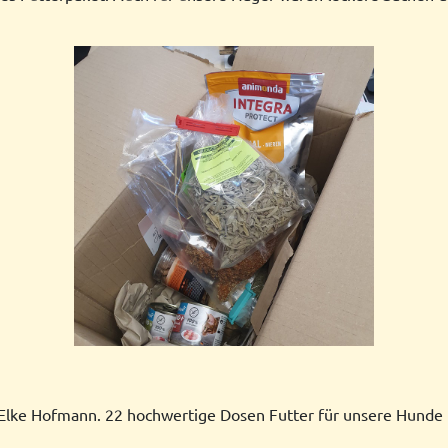
 Elke Hofmann. 22 hochwertige Dosen Futter für unsere Hunde 