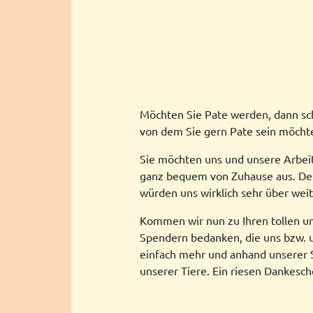
Möchten Sie Pate werden, dann sch
von dem Sie gern Pate sein möcht
Sie möchten uns und unsere Arbeit
ganz bequem von Zuhause aus. Der 
würden uns wirklich sehr über wei
Kommen wir nun zu Ihren tollen un
Spendern bedanken, die uns bzw. un
einfach mehr und anhand unserer 
unserer Tiere. Ein riesen Dankesch