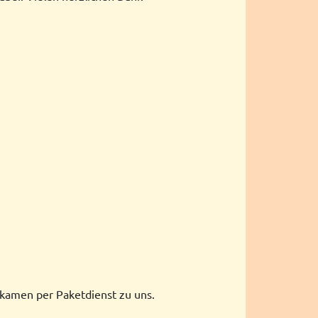
kamen per Paketdienst zu uns.