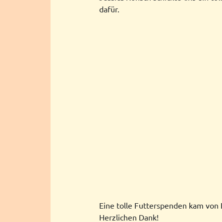
dafür.
Eine tolle Futterspenden kam von
Herzlichen Dank!