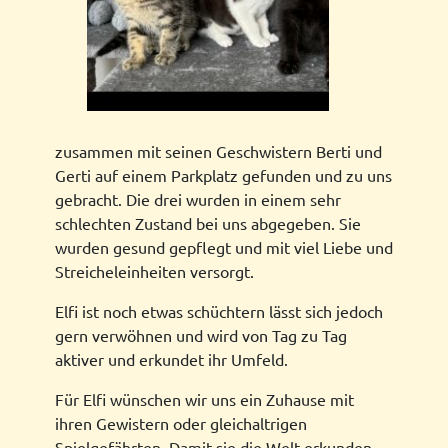
zusammen mit seinen Geschwistern Berti und
Gerti auf einem Parkplatz gefunden und zu uns
gebracht. Die drei wurden in einem sehr
schlechten Zustand bei uns abgegeben. Sie
wurden gesund gepflegt und mit viel Liebe und
Streicheleinheiten versorgt.
Elfi ist noch etwas schüchtern lässt sich jedoch
gern verwöhnen und wird von Tag zu Tag
aktiver und erkundet ihr Umfeld.
Für Elfi wünschen wir uns ein Zuhause mit
ihren Gewistern oder gleichaltrigen
Spielgefährten. Damit sie die Welt erkunden