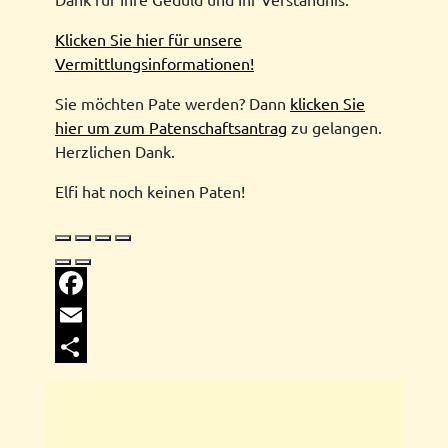
Klicken Sie hier für unsere
Vermittlungsinformationen!
Sie möchten Pate werden? Dann
klicken Sie
hier um zum Patenschaftsantrag
zu gelangen.
Herzlichen Dank.
Elfi hat noch keinen Paten!
Facebook
Email
Share