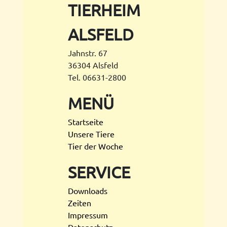
TIERHEIM
ALSFELD
Jahnstr. 67
36304 Alsfeld
Tel. 06631-2800
MENÜ
Startseite
Unsere Tiere
Tier der Woche
SERVICE
Downloads
Zeiten
Impressum