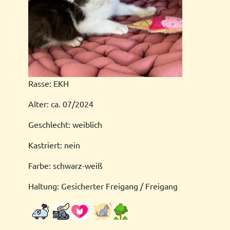
Rasse: EKH
Alter: ca. 07/2024
Geschlecht: weiblich
Kastriert: nein
Farbe: schwarz-weiß
Haltung: Gesicherter Freigang / Freigang