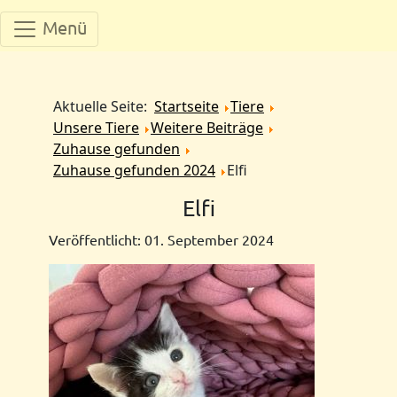
Menü
Aktuelle Seite:
Startseite
Tiere
Unsere Tiere
Weitere Beiträge
Zuhause gefunden
Zuhause gefunden 2024
Elfi
Elfi
Veröffentlicht: 01. September 2024