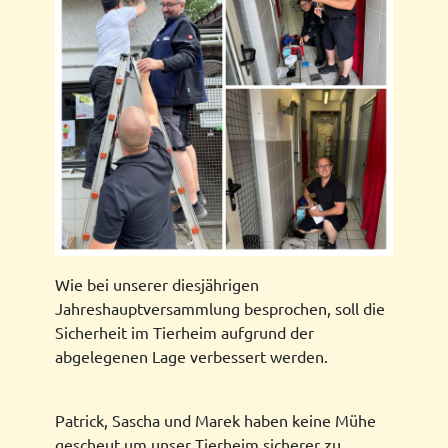
Wie bei unserer diesjährigen
Jahreshauptversammlung besprochen, soll die
Sicherheit im Tierheim aufgrund der
abgelegenen Lage verbessert werden.
Patrick, Sascha und Marek haben keine Mühe
gescheut um unser Tierheim sicherer zu