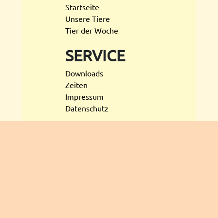
Startseite
Unsere Tiere
Tier der Woche
SERVICE
Downloads
Zeiten
Impressum
Datenschutz
SOCIAL
MEDIA