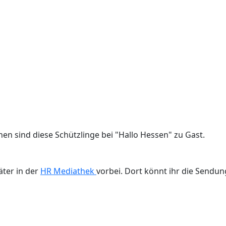
n sind diese Schützlinge bei "Hallo Hessen" zu Gast.
äter in der
HR Mediathek
vorbei. Dort könnt ihr die Sendun