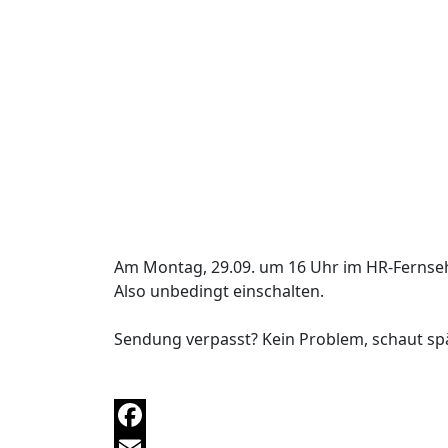
Am Montag, 29.09. um 16 Uhr im HR-Fernsehe
Also unbedingt einschalten.
Sendung verpasst? Kein Problem, schaut sp
Facebook