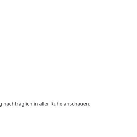
g nachträglich in aller Ruhe anschauen.