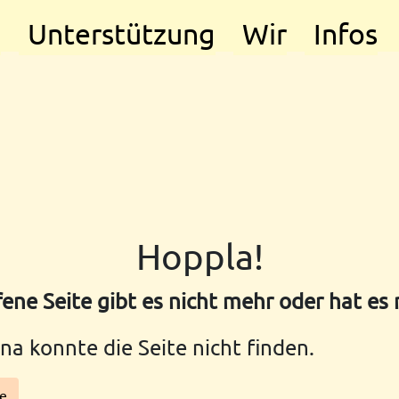
e
Unterstützung
Wir
Infos
Hoppla!
ene Seite gibt es nicht mehr oder hat es
na konnte die Seite nicht finden.
te