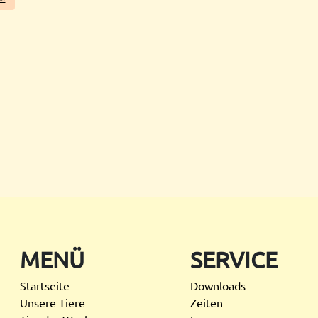
MENÜ
SERVICE
Startseite
Downloads
Unsere Tiere
Zeiten