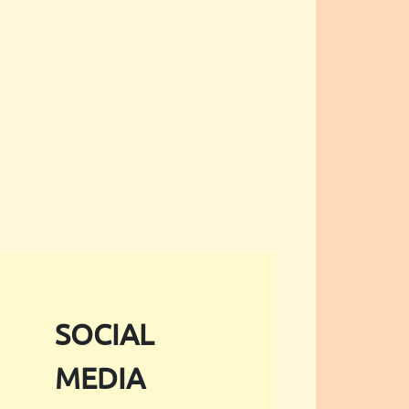
SOCIAL
MEDIA