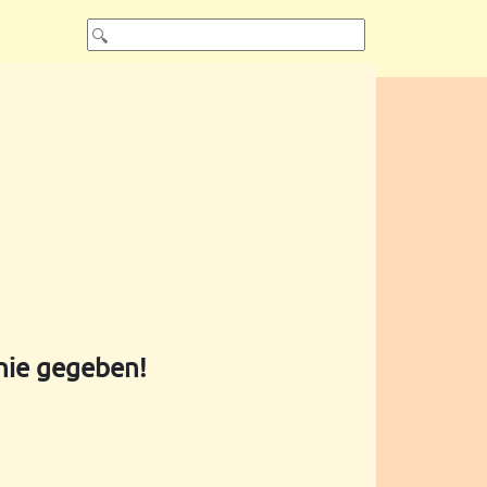
 nie gegeben!