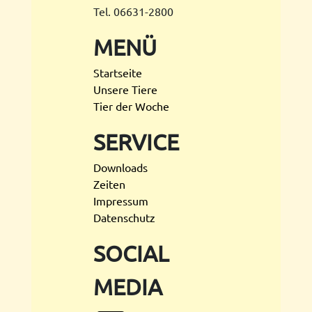
Tel. 06631-2800
MENÜ
Startseite
Unsere Tiere
Tier der Woche
SERVICE
Downloads
Zeiten
Impressum
Datenschutz
SOCIAL
MEDIA