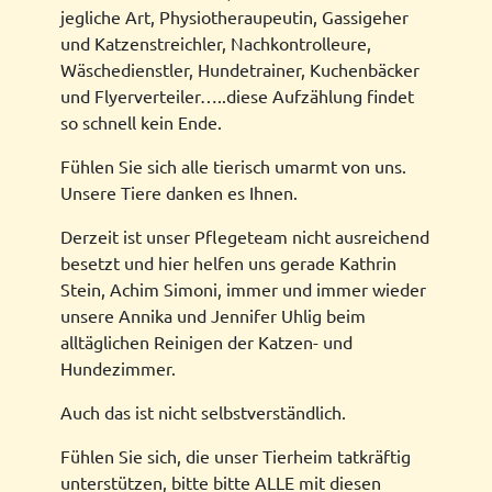
jegliche Art, Physiotheraupeutin, Gassigeher
und Katzenstreichler, Nachkontrolleure,
Wäschedienstler, Hundetrainer, Kuchenbäcker
und Flyerverteiler…..diese Aufzählung findet
so schnell kein Ende.
Fühlen Sie sich alle tierisch umarmt von uns.
Unsere Tiere danken es Ihnen.
Derzeit ist unser Pflegeteam nicht ausreichend
besetzt und hier helfen uns gerade Kathrin
Stein, Achim Simoni, immer und immer wieder
unsere Annika und Jennifer Uhlig beim
alltäglichen Reinigen der Katzen- und
Hundezimmer.
Auch das ist nicht selbstverständlich.
Fühlen Sie sich, die unser Tierheim tatkräftig
unterstützen, bitte bitte ALLE mit diesen