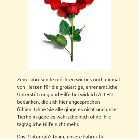
Zum Jahresende möchten wir uns noch einmal
von Herzen für die großartige, ehrenamtliche
Unterstützung und Hilfe bei wirklich ALLEN
bedanken, die sich hier angesprochen
fühlen. Ohne Sie alle ginge es nicht und unser
Tierheim gäbe es wahrscheinlich ohne Ihre
tagtägliche Hilfe nicht mehr.
Das Pfotencafé-Team, unsere Fahrer für