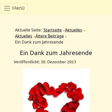
Menü
Aktuelle Seite:
Startseite
Aktuelles
Aktuelles
Ältere Beiträge
Ein Dank zum Jahresende
Ein Dank zum Jahresende
Veröffentlicht: 30. Dezember 2023