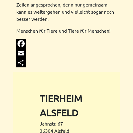
Zeilen angesprochen, denn nur gemeinsam
kann es weitergehen und vielleicht sogar noch
besser werden.
Menschen für Tiere und Tiere für Menschen!
Facebook
Email
Share
TIERHEIM
ALSFELD
Jahnstr. 67
36304 Alsfeld