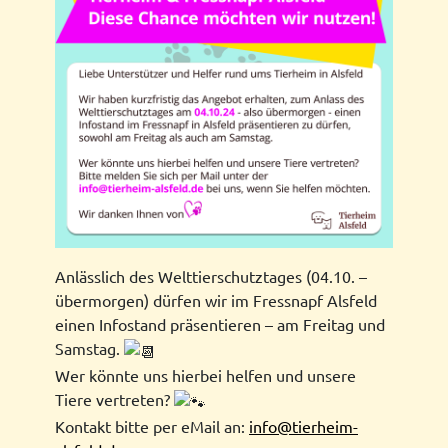
Anlässlich des Welttierschutztages (04.10. –
übermorgen) dürfen wir im Fressnapf Alsfeld
einen Infostand präsentieren – am Freitag und
Samstag.
Wer könnte uns hierbei helfen und unsere
Tiere vertreten?
Kontakt bitte per eMail an:
info@tierheim-