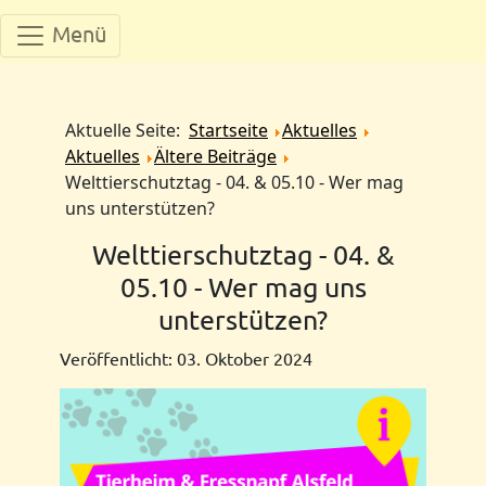
Menü
Aktuelle Seite:
Startseite
Aktuelles
Aktuelles
Ältere Beiträge
Welttierschutztag - 04. & 05.10 - Wer mag
uns unterstützen?
Welttierschutztag - 04. &
05.10 - Wer mag uns
unterstützen?
Veröffentlicht: 03. Oktober 2024