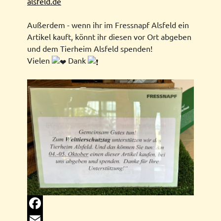
alsfeld.de
Außerdem - wenn ihr im Fressnapf Alsfeld ein
Artikel kauft, könnt ihr diesen vor Ort abgeben
und dem Tierheim Alsfeld spenden!
Vielen
Dank
Facebook