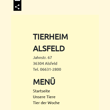
Email
Share
TIERHEIM
ALSFELD
Jahnstr. 67
36304 Alsfeld
Tel. 06631-2800
MENÜ
Startseite
Unsere Tiere
Tier der Woche