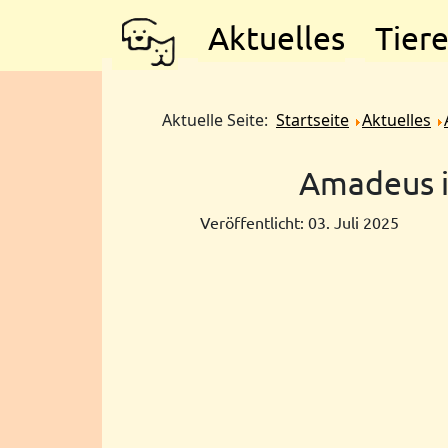
Aktuelles
Tier
Aktuelle Seite:
Startseite
Aktuelles
Amadeus i
Veröffentlicht: 03. Juli 2025