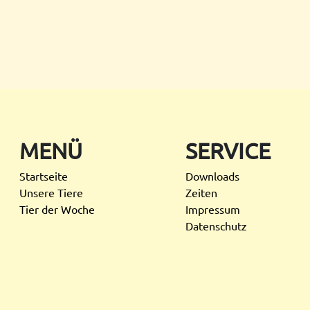
MENÜ
SERVICE
Startseite
Downloads
Unsere Tiere
Zeiten
Tier der Woche
Impressum
Datenschutz