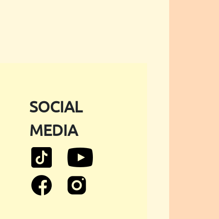
SOCIAL
MEDIA