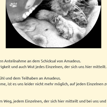
sen Anteilnahme an dem Schicksal von Amadeus.
igkeit und auch Wut jedes Einzelnen, der sich uns hier mitteilt.
fühl und dem Teilhaben an Amadeus.
e, ist es uns leider nicht mehr möglich, auf jeden Einzelnen zu 
m Weg, jedem Einzelnen, der sich hier mitteilt und bei uns 