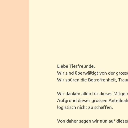
Liebe Tierfreunde,
Wir
sind überwältigt von der gros
Wir spüren die Betroffenheit, Traur
Wir danken allen für dieses Mitge
Aufgrund dieser grossen Anteilnahm
logistisch nicht zu schaffen.
Von daher sagen wir nun auf diese