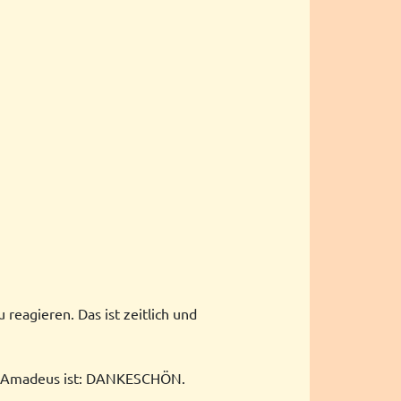
reagieren. Das ist zeitlich und
und Amadeus ist: DANKESCHÖN.