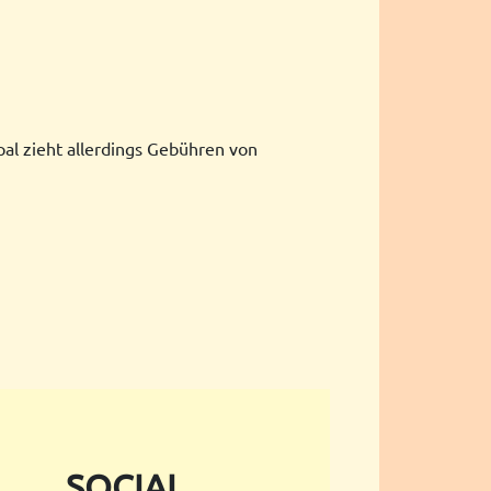
al zieht allerdings Gebühren von
SOCIAL