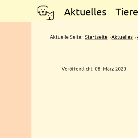
Aktuelles
Tier
Aktuelle Seite:
Startseite
Aktuelles
Veröffentlicht: 08. März 2023