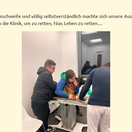
chweife und völlig selbstverständlich machte sich unsere Aus
 die Klinik, um zu retten, Nias Leben zu retten....