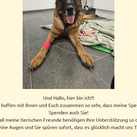
Und Hallo, hier bin ich!!!
 hoffen mit Ihnen und Euch zusammen so sehr, dass meine Spe
Spenden auch Sie!
all meine tierischen Freunde benötigen Ihre Unterstützung so 
ine Augen und Sie spüren sofort, dass es glücklich macht uns T