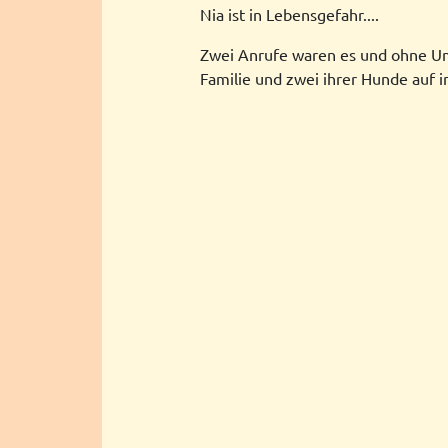
Nia ist in Lebensgefahr....
Zwei Anrufe waren es und ohne Ums
Familie und zwei ihrer Hunde auf in