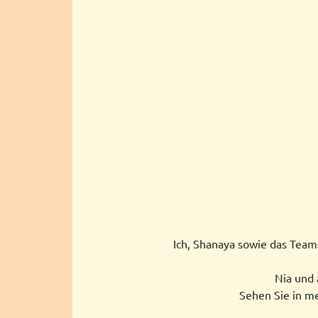
Ich, Shanaya sowie das Team
Nia und 
Sehen Sie in me