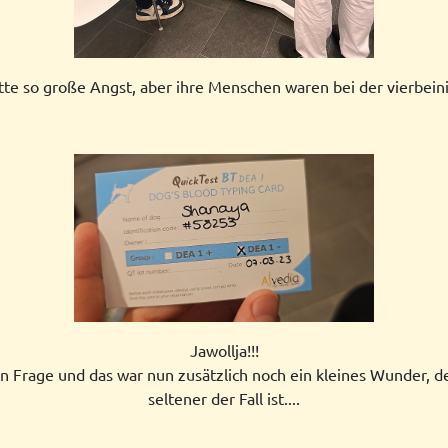
te so große Angst, aber ihre Menschen waren bei der vierbein
Jawollja!!!
 Frage und das war nun zusätzlich noch ein kleines Wunder, de
seltener der Fall ist....