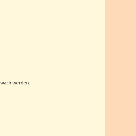
 wach werden.