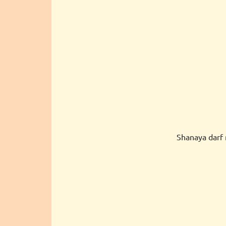
Shanaya darf