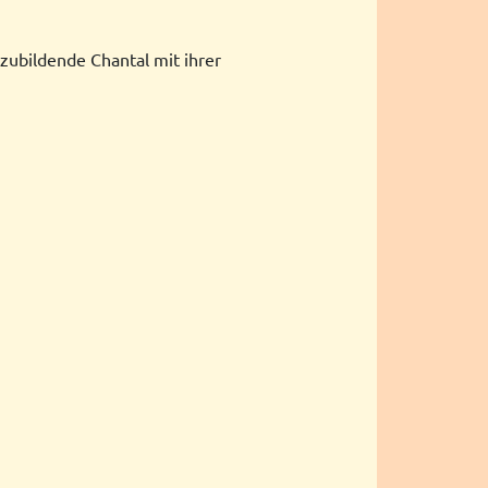
zubildende Chantal mit ihrer