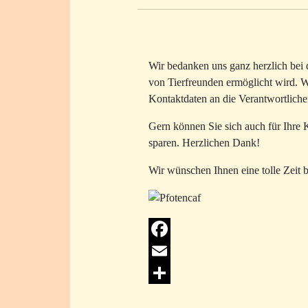
Wir bedanken uns ganz herzlich bei 
von Tierfreunden ermöglicht wird. W
Kontaktdaten an die Verantwortliche
Gern können Sie sich auch für Ihre 
sparen. Herzlichen Dank!
Wir wünschen Ihnen eine tolle Zeit b
Facebook
Email
Share