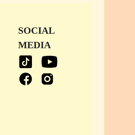
SOCIAL
MEDIA