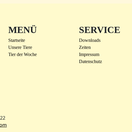
MENÜ
SERVICE
Startseite
Downloads
Unsere Tiere
Zeiten
Tier der Woche
Impressum
Datenschutz
022
com