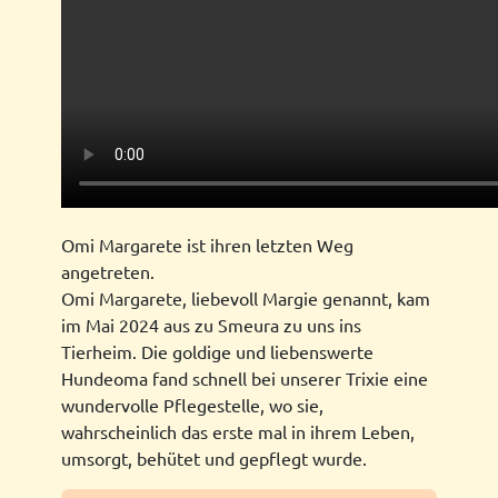
Omi Margarete ist ihren letzten Weg
angetreten.
Omi Margarete, liebevoll Margie genannt, kam
im Mai 2024 aus zu Smeura zu uns ins
Tierheim. Die goldige und liebenswerte
Hundeoma fand schnell bei unserer Trixie eine
wundervolle Pflegestelle, wo sie,
wahrscheinlich das erste mal in ihrem Leben,
umsorgt, behütet und gepflegt wurde.