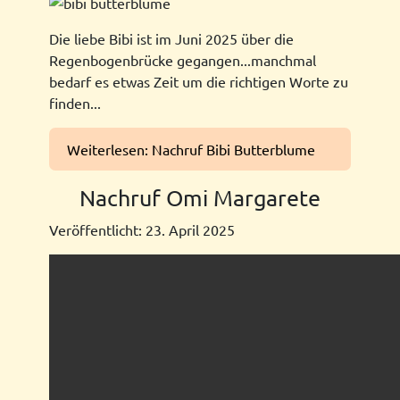
Die liebe Bibi ist im Juni 2025 über die
Regenbogenbrücke gegangen...manchmal
bedarf es etwas Zeit um die richtigen Worte zu
finden...
Weiterlesen: Nachruf Bibi Butterblume
Nachruf Omi Margarete
Veröffentlicht: 23. April 2025