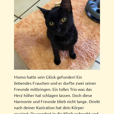
Momo hatte sein Glück gefunden! Ein
liebendes Frauchen und er durfte zwei seiner
Freunde mitbringen. Ein tolles Trio was das
Herz höher hat schlagen lassen. Doch diese
Harmonie und Freunde blieb nicht lange. Direkt
nach deiner Kastration hat dein Körper
reagiert. Du wurdest in die Klinik gebracht und