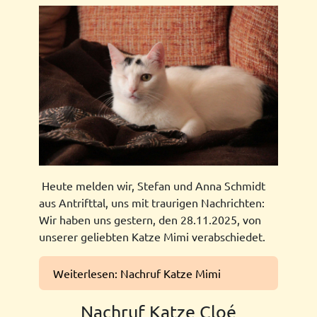
Heute melden wir, Stefan und Anna Schmidt
aus Antrifttal, uns mit traurigen Nachrichten:
Wir haben uns gestern, den 28.11.2025, von
unserer geliebten Katze Mimi verabschiedet.
Weiterlesen: Nachruf Katze Mimi
Nachruf Katze Cloé