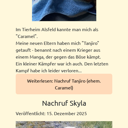
Im Tierheim Alsfeld kannte man mich als
"Caramel".
Meine neuen Eltern haben mich "Tanjiro"
getauft - benannt nach einem Krieger aus
einem Manga, der gegen das Böse kämpt.
Ein kleiner Kämpfer war ich auch. Den letzten
Kampf habe ich leider verloren...
Weiterlesen: Nachruf Tanjiro (ehem.
Caramel)
Nachruf Skyla
Veröffentlicht: 15. Dezember 2025