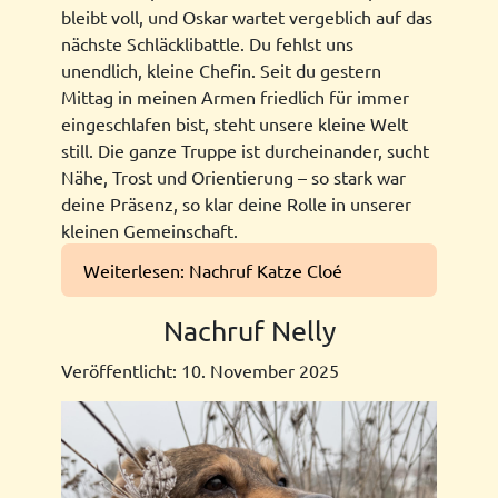
bleibt voll, und Oskar wartet vergeblich auf das
nächste Schläcklibattle. Du fehlst uns
unendlich, kleine Chefin. Seit du gestern
Mittag in meinen Armen friedlich für immer
eingeschlafen bist, steht unsere kleine Welt
still. Die ganze Truppe ist durcheinander, sucht
Nähe, Trost und Orientierung – so stark war
deine Präsenz, so klar deine Rolle in unserer
kleinen Gemeinschaft.
Weiterlesen: Nachruf Katze Cloé
Nachruf Nelly
Veröffentlicht: 10. November 2025