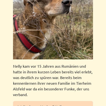
Nelly kam vor 15 Jahren aus Rumänien und
hatte in ihrem kurzen Leben bereits viel erlebt,
was deutlich zu spüren war. Bereits beim
kennenlernen ihrer neuen Familie im Tierheim
Alsfeld war da ein besonderer Funke, der uns
verband.