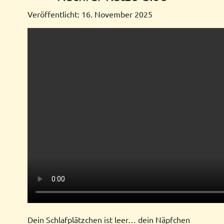
Veröffentlicht: 16. November 2025
Dein Schlafplätzchen ist leer… dein Näpfchen