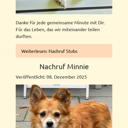
Danke für jede gemeinsame Minute mit Dir.
Für das Leben, das wir miteinander teilen
durften.
Weiterlesen: Nachruf Stubs
Nachruf Minnie
Veröffentlicht: 08. Dezember 2025