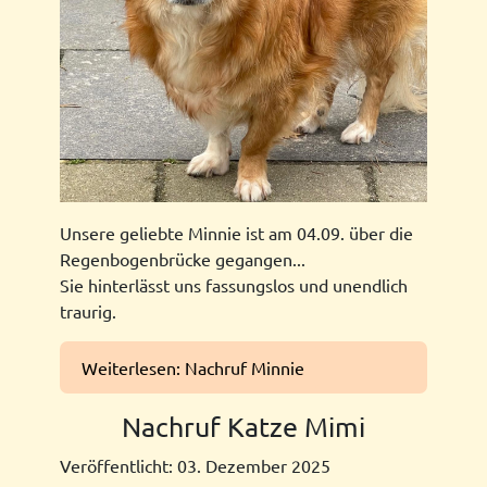
Unsere geliebte Minnie ist am 04.09. über die
Regenbogenbrücke gegangen...
Sie hinterlässt uns fassungslos und unendlich
traurig.
Weiterlesen: Nachruf Minnie
Nachruf Katze Mimi
Veröffentlicht: 03. Dezember 2025