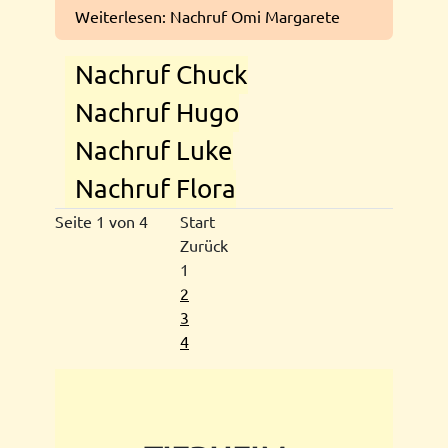
Weiterlesen: Nachruf Omi Margarete
Nachruf Chuck
Nachruf Hugo
Nachruf Luke
Nachruf Flora
Seite 1 von 4
Start
Zurück
1
2
3
4