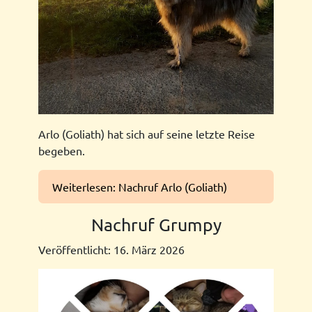
Arlo (Goliath) hat sich auf seine letzte Reise
begeben.
Weiterlesen: Nachruf Arlo (Goliath)
Nachruf Grumpy
Veröffentlicht: 16. März 2026