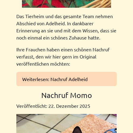
Das Tierheim und das gesamte Team nehmen
Abschied von Adelheid. In dankbarer
Erinnerung an sie und mit dem Wissen, dass sie
noch einmal ein schönes Zuhause hatte.
Ihre Frauchen haben einen schönen Nachruf
verfasst, den wir hier gern im Original
veröffentlichen möchten:
Weiterlesen: Nachruf Adelheid
Nachruf Momo
Veröffentlicht: 22. Dezember 2025