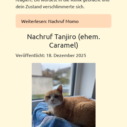
dein Zustand verschlimmerte sich.
Weiterlesen: Nachruf Momo
Nachruf Tanjiro (ehem.
Caramel)
Veröffentlicht: 18. Dezember 2025