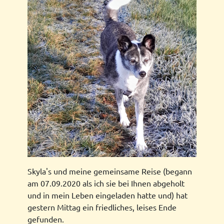
Skyla's und meine gemeinsame Reise (begann
am 07.09.2020 als ich sie bei Ihnen abgeholt
und in mein Leben eingeladen hatte und) hat
gestern Mittag ein friedliches, leises Ende
gefunden.