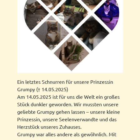
Ein letztes Schnurren für unsere Prinzessin
Grumpy († 14.05.2025)
​Am 14.05.2025 ist für uns die Welt ein großes
Stück dunkler geworden. Wir mussten unsere
geliebte Grumpy gehen lassen – unsere kleine
Prinzessin, unsere Seelenverwandte und das
Herzstück unseres Zuhauses.
​Grumpy war alles andere als gewöhnlich. Mit