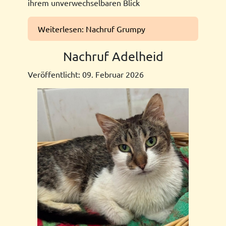
ihrem unverwechselbaren Blick
Weiterlesen: Nachruf Grumpy
Nachruf Adelheid
Veröffentlicht: 09. Februar 2026