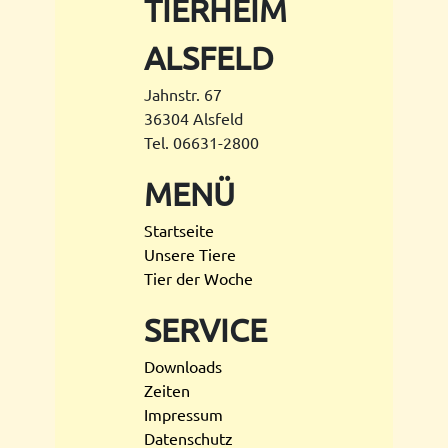
TIERHEIM
ALSFELD
Jahnstr. 67
36304 Alsfeld
Tel. 06631-2800
MENÜ
Startseite
Unsere Tiere
Tier der Woche
SERVICE
Downloads
Zeiten
Impressum
Datenschutz