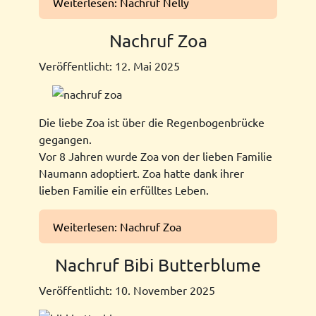
Weiterlesen: Nachruf Nelly
Nachruf Zoa
Veröffentlicht: 12. Mai 2025
Die liebe Zoa ist über die Regenbogenbrücke
gegangen.
Vor 8 Jahren wurde Zoa von der lieben Familie
Naumann adoptiert. Zoa hatte dank ihrer
lieben Familie ein erfülltes Leben.
Weiterlesen: Nachruf Zoa
Nachruf Bibi Butterblume
Veröffentlicht: 10. November 2025