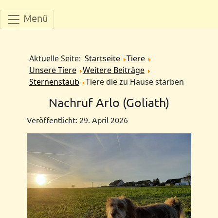
Menü
Aktuelle Seite:
Startseite
Tiere
Unsere Tiere
Weitere Beiträge
Sternenstaub
Tiere die zu Hause starben
Nachruf Arlo (Goliath)
Veröffentlicht: 29. April 2026