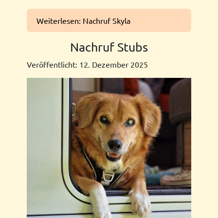
Weiterlesen: Nachruf Skyla
Nachruf Stubs
Veröffentlicht: 12. Dezember 2025