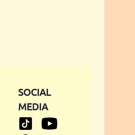
SOCIAL
MEDIA