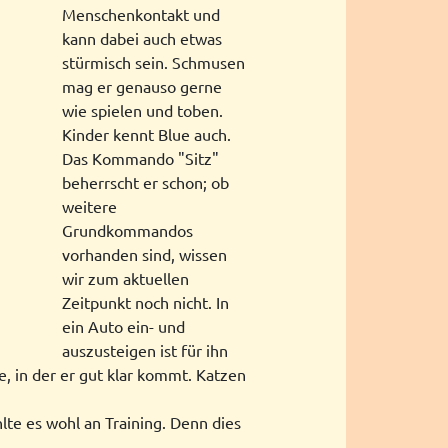
Menschenkontakt und
kann dabei auch etwas
stürmisch sein. Schmusen
mag er genauso gerne
wie spielen und toben.
Kinder kennt Blue auch.
Das Kommando "Sitz"
beherrscht er schon; ob
weitere
Grundkommandos
vorhanden sind, wissen
wir zum aktuellen
Zeitpunkt noch nicht. In
ein Auto ein- und
auszusteigen ist für ihn
, in der er gut klar kommt. Katzen
lte es wohl an Training. Denn dies