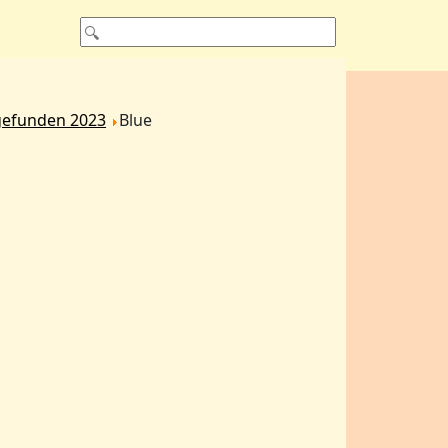
gefunden 2023
Blue