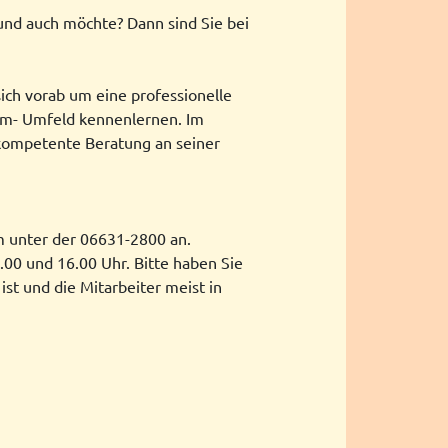
und auch möchte? Dann sind Sie bei
ich vorab um eine professionelle
eim- Umfeld kennenlernen. Im
 kompetente Beratung an seiner
m unter der 06631-2800 an.
00 und 16.00 Uhr. Bitte haben Sie
st und die Mitarbeiter meist in