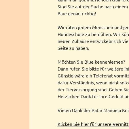
Sind Sie auf der Suche nach einem
Blue genau richtig!
Wir raten jedem Menschen und jeder
Hundeschule zu bemühen. Wir könne
neuen Zuhause entwickeln sich vie
Seite zu haben.
Möchten Sie Blue kennenlernen?
Dann rufen Sie bitte für weitere 
Günstig wäre ein Telefonat vormit
dafür Verständnis, wenn nicht sofo
der Tierversorgung sind. Geben Sie 
Herzlichen Dank für Ihre Geduld un
Vielen Dank der Patin Manuela Kni
Klicken Sie hier für unsere Vermit