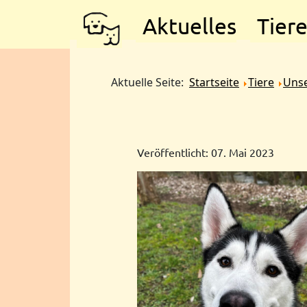
Aktuelles
Tier
Aktuelle Seite:
Startseite
Tiere
Unse
Veröffentlicht: 07. Mai 2023