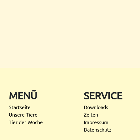
MENÜ
SERVICE
Startseite
Downloads
Unsere Tiere
Zeiten
Tier der Woche
Impressum
Datenschutz