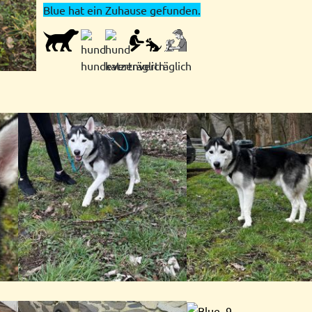
Blue hat ein Zuhause gefunden.