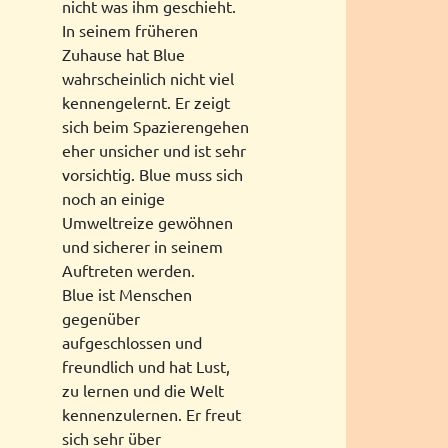
nicht was ihm geschieht.
In seinem früheren
Zuhause hat Blue
wahrscheinlich nicht viel
kennengelernt. Er zeigt
sich beim Spazierengehen
eher unsicher und ist sehr
vorsichtig. Blue muss sich
noch an einige
Umweltreize gewöhnen
und sicherer in seinem
Auftreten werden.
Blue ist Menschen
gegenüber
aufgeschlossen und
freundlich und hat Lust,
zu lernen und die Welt
kennenzulernen. Er freut
sich sehr über