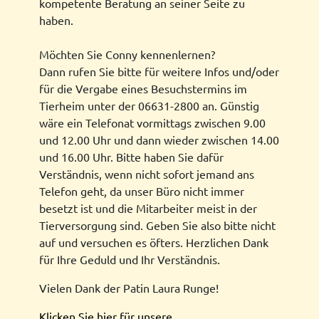
kompetente Beratung an seiner Seite zu
haben.
Möchten Sie Conny kennenlernen?
Dann rufen Sie bitte für weitere Infos und/oder
für die Vergabe eines Besuchstermins im
Tierheim unter der 06631-2800 an. Günstig
wäre ein Telefonat vormittags zwischen 9.00
und 12.00 Uhr und dann wieder zwischen 14.00
und 16.00 Uhr. Bitte haben Sie dafür
Verständnis, wenn nicht sofort jemand ans
Telefon geht, da unser Büro nicht immer
besetzt ist und die Mitarbeiter meist in der
Tierversorgung sind. Geben Sie also bitte nicht
auf und versuchen es öfters. Herzlichen Dank
für Ihre Geduld und Ihr Verständnis.
Vielen Dank der Patin Laura Runge!
Klicken Sie hier für unsere