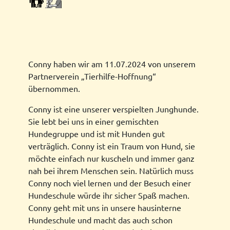
Conny haben wir am 11.07.2024 von unserem
Partnerverein „Tierhilfe-Hoffnung“
übernommen.
Conny ist eine unserer verspielten Junghunde.
Sie lebt bei uns in einer gemischten
Hundegruppe und ist mit Hunden gut
verträglich. Conny ist ein Traum von Hund, sie
möchte einfach nur kuscheln und immer ganz
nah bei ihrem Menschen sein. Natürlich muss
Conny noch viel lernen und der Besuch einer
Hundeschule würde ihr sicher Spaß machen.
Conny geht mit uns in unsere hausinterne
Hundeschule und macht das auch schon