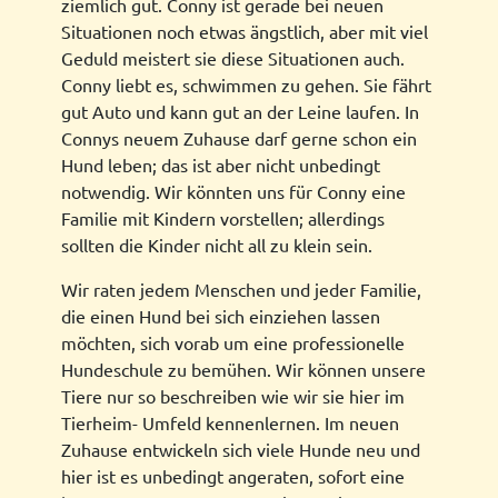
ziemlich gut. Conny ist gerade bei neuen
Situationen noch etwas ängstlich, aber mit viel
Geduld meistert sie diese Situationen auch.
Conny liebt es, schwimmen zu gehen. Sie fährt
gut Auto und kann gut an der Leine laufen. In
Connys neuem Zuhause darf gerne schon ein
Hund leben; das ist aber nicht unbedingt
notwendig. Wir könnten uns für Conny eine
Familie mit Kindern vorstellen; allerdings
sollten die Kinder nicht all zu klein sein.
Wir raten jedem Menschen und jeder Familie,
die einen Hund bei sich einziehen lassen
möchten, sich vorab um eine professionelle
Hundeschule zu bemühen. Wir können unsere
Tiere nur so beschreiben wie wir sie hier im
Tierheim- Umfeld kennenlernen. Im neuen
Zuhause entwickeln sich viele Hunde neu und
hier ist es unbedingt angeraten, sofort eine