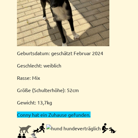
Geburtsdatum: geschätzt Februar 2024
Geschlecht: weiblich
Rasse: Mix
Größe (Schulterhöhe): 52cm
Gewicht: 13,7kg
Conny hat ein Zuhause gefunden.