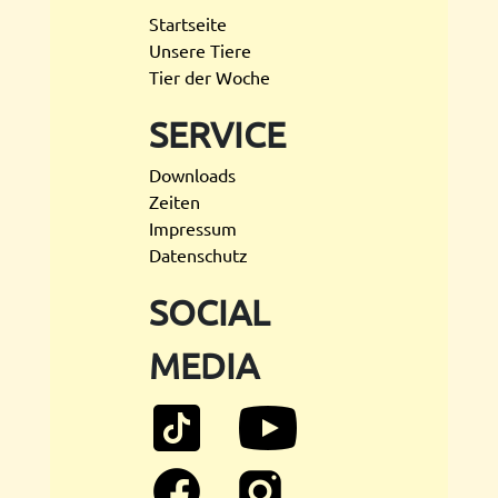
Startseite
Unsere Tiere
Tier der Woche
SERVICE
Downloads
Zeiten
Impressum
Datenschutz
SOCIAL
MEDIA