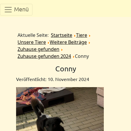
Menü
Aktuelle Seite:
Startseite
Tiere
Unsere Tiere
Weitere Beiträge
Zuhause gefunden
Zuhause gefunden 2024
Conny
Conny
Veröffentlicht: 10. November 2024