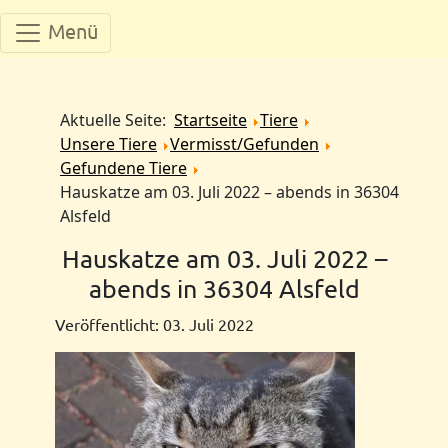
Menü
Aktuelle Seite:
Startseite
Tiere
Unsere Tiere
Vermisst/Gefunden
Gefundene Tiere
Hauskatze am 03. Juli 2022 – abends in 36304
Alsfeld
Hauskatze am 03. Juli 2022 –
abends in 36304 Alsfeld
Veröffentlicht: 03. Juli 2022