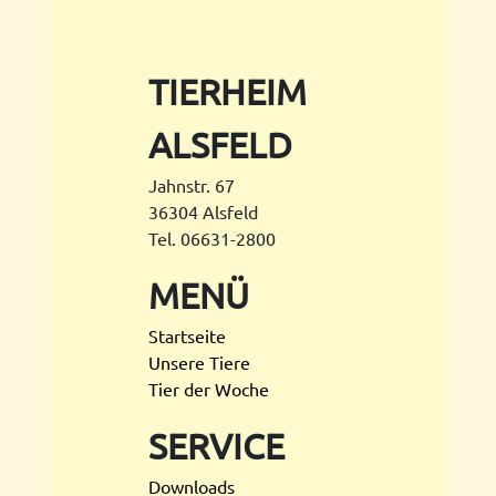
TIERHEIM
ALSFELD
Jahnstr. 67
36304 Alsfeld
Tel. 06631-2800
MENÜ
Startseite
Unsere Tiere
Tier der Woche
SERVICE
Downloads