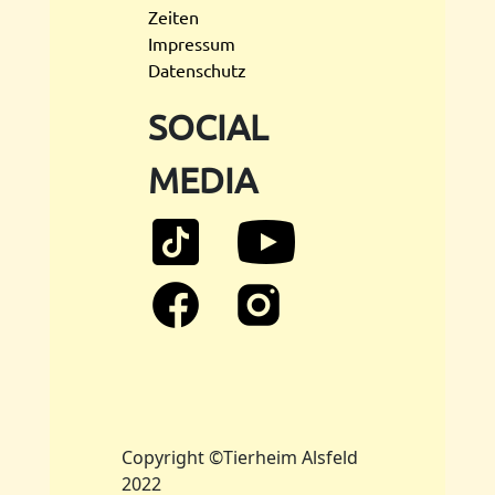
Zeiten
Impressum
Datenschutz
SOCIAL
MEDIA
Copyright ©Tierheim Alsfeld
2022