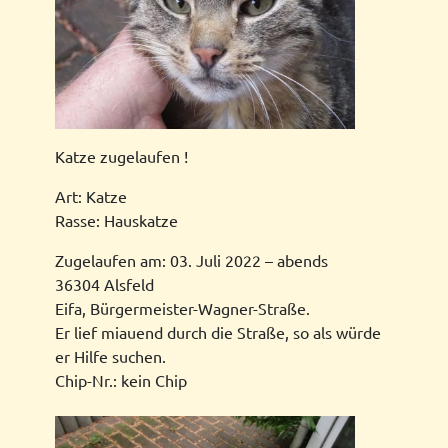
Katze zugelaufen !
Art: Katze
Rasse: Hauskatze
Zugelaufen am: 03. Juli 2022 – abends
36304 Alsfeld
Eifa, Bürgermeister-Wagner-Straße.
Er lief miauend durch die Straße, so als würde
er Hilfe suchen.
Chip-Nr.: kein Chip