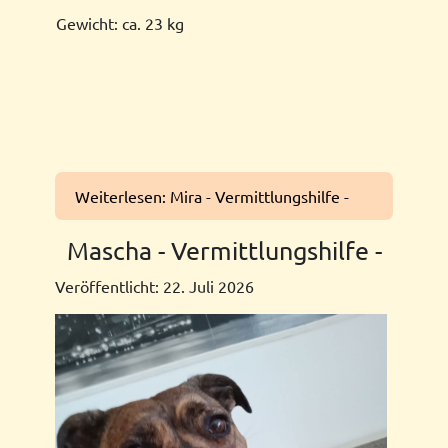
Gewicht: ca. 23 kg
Weiterlesen: Mira - Vermittlungshilfe -
Mascha - Vermittlungshilfe -
Veröffentlicht: 22. Juli 2026