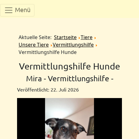
Menü
Aktuelle Seite:
Startseite
Tiere
Unsere Tiere
Vermittlungshilfe
Vermittlungshilfe Hunde
Vermittlungshilfe Hunde
Mira - Vermittlungshilfe -
Veröffentlicht: 22. Juli 2026