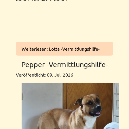
Weiterlesen: Lotta -Vermittlungshilfe-
Pepper -Vermittlungshilfe-
Veröffentlicht: 09. Juli 2026