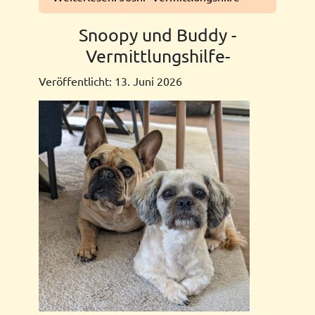
Snoopy und Buddy -
Vermittlungshilfe-
Veröffentlicht: 13. Juni 2026