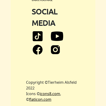
SOCIAL
MEDIA
Copyright ©Tierheim Alsfeld
2022
Icons ©
icons8.com
,
©
flaticon.com