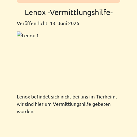
Lenox -Vermittlungshilfe-
Veröffentlicht: 13. Juni 2026
Lenox befindet sich nicht bei uns im Tierheim,
wir sind hier um Vermittlungshilfe gebeten
worden.