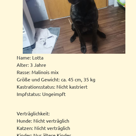
Name: Lotta
Alter: 3 Jahre
Rasse: Malinois mix
Größe und Gewicht: ca. 45 cm, 35 kg
Kastrationsstatus: Nicht kastriert
Impfstatus: Ungeimpft
Verträglichkeit:
Hunde: Nicht verträglich
Katzen: Nicht verträglich
Kinder: Nur ältere Kinder