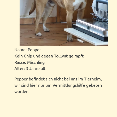
Name: Pepper
Kein Chip und gegen Tollwut geimpft
Rasse: Mischling
Alter: 3 Jahre alt
Pepper befindet sich nicht bei uns im Tierheim,
wir sind hier nur um Vermittlungshilfe gebeten
worden.