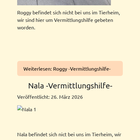
Roggy befindet sich nicht bei uns im Tierheim,
wir sind hier um Vermittlungshilfe gebeten
worden.
Weiterlesen: Roggy -Vermittlungshilfe-
Nala -Vermittlungshilfe-
Veröffentlicht: 26. März 2026
Nala befindet sich nict bei uns im Tierheim, wir