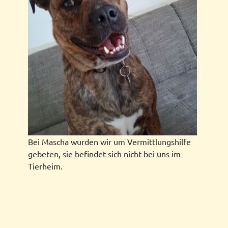
Bei Mascha wurden wir um Vermittlungshilfe
gebeten, sie befindet sich nicht bei uns im
Tierheim.