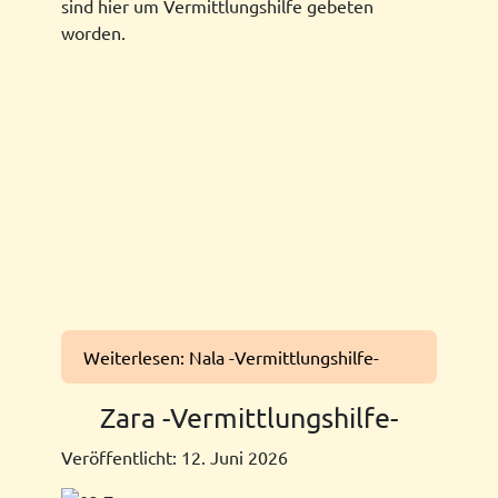
sind hier um Vermittlungshilfe gebeten
worden.
Weiterlesen: Nala -Vermittlungshilfe-
Zara -Vermittlungshilfe-
Veröffentlicht: 12. Juni 2026