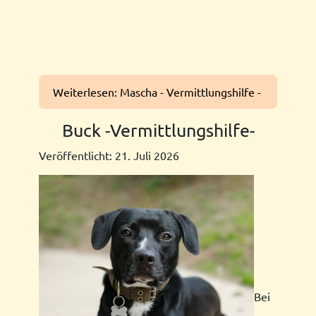
Weiterlesen: Mascha - Vermittlungshilfe -
Buck -Vermittlungshilfe-
Veröffentlicht: 21. Juli 2026
Bei