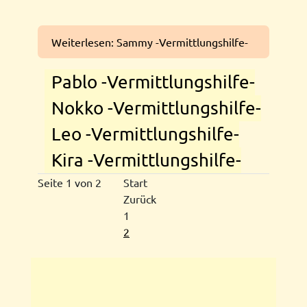
Weiterlesen: Sammy -Vermittlungshilfe-
Pablo -Vermittlungshilfe-
Nokko -Vermittlungshilfe-
Leo -Vermittlungshilfe-
Kira -Vermittlungshilfe-
Seite 1 von 2
Start
Zurück
1
2