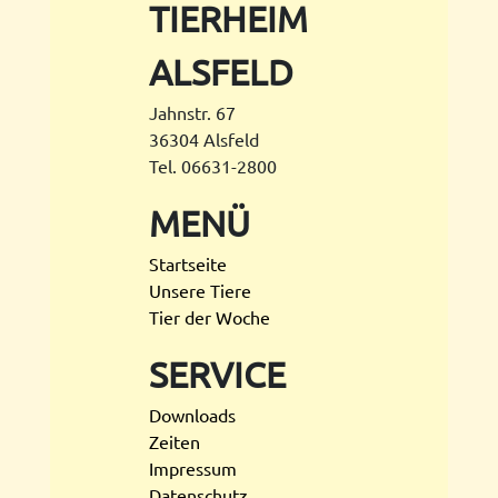
TIERHEIM
ALSFELD
Jahnstr. 67
36304 Alsfeld
Tel. 06631-2800
MENÜ
Startseite
Unsere Tiere
Tier der Woche
SERVICE
Downloads
Zeiten
Impressum
Datenschutz