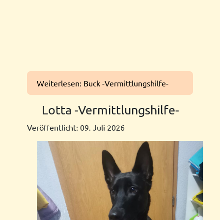
Weiterlesen: Buck -Vermittlungshilfe-
Lotta -Vermittlungshilfe-
Veröffentlicht: 09. Juli 2026