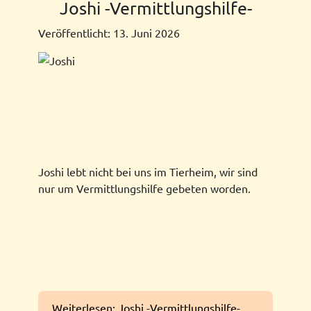
Joshi -Vermittlungshilfe-
Veröffentlicht: 13. Juni 2026
Joshi lebt nicht bei uns im Tierheim, wir sind
nur um Vermittlungshilfe gebeten worden.
Weiterlesen: Joshi -Vermittlungshilfe-