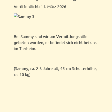
Veröffentlicht: 11. März 2026
Bei Sammy sind wir um Vermittlungshilfe
gebeten worden, er befindet sich nicht bei uns
im Tierheim.
(Sammy, ca. 2-3 Jahre alt, 45 cm Schulterhöhe,
ca. 10 kg)