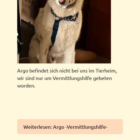
Argo befindet sich nicht bei uns im Tierheim,
wir sind nur um Vermittlungshilfe gebeten
worden.
Weiterlesen: Argo -Vermittlungshilfe-