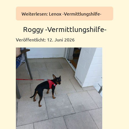
Weiterlesen: Lenox -Vermittlungshilfe-
Roggy -Vermittlungshilfe-
Veröffentlicht: 12. Juni 2026