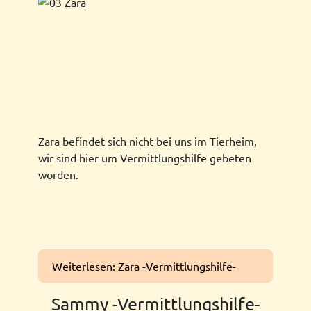
Zara befindet sich nicht bei uns im Tierheim,
wir sind hier um Vermittlungshilfe gebeten
worden.
Weiterlesen: Zara -Vermittlungshilfe-
Sammy -Vermittlungshilfe-