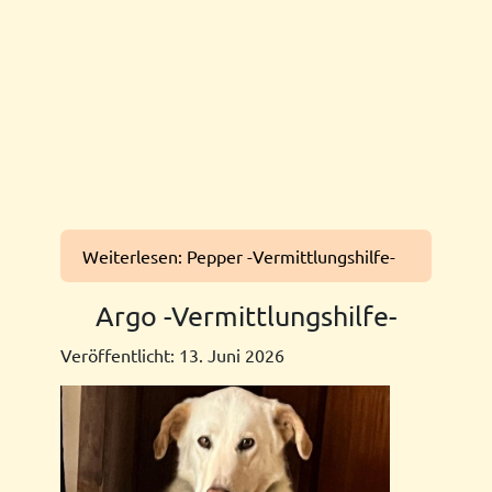
Weiterlesen: Pepper -Vermittlungshilfe-
Argo -Vermittlungshilfe-
Veröffentlicht: 13. Juni 2026