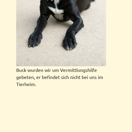
Buck wurden wir um Vermittlungshilfe
gebeten, er befindet sich nicht bei uns im
Tierheim.