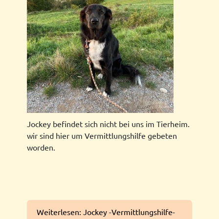
Jockey befindet sich nicht bei uns im Tierheim.
wir sind hier um Vermittlungshilfe gebeten
worden.
Weiterlesen: Jockey -Vermittlungshilfe-