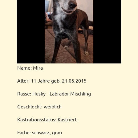
Name: Mira
Alter: 11 Jahre geb. 21.05.2015
Rasse: Husky - Labrador Mischling
Geschlecht: weiblich
Kastrationsstatus: Kastriert
Farbe: schwarz, grau