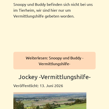
Snoopy und Buddy befinden sich nicht bei uns
im Tierheim, wir sind hier nur um
Vermittlungshilfe gebeten worden.
Weiterlesen: Snoopy und Buddy -
Vermittlungshilfe-
Jockey -Vermittlungshilfe-
Veröffentlicht: 13. Juni 2026