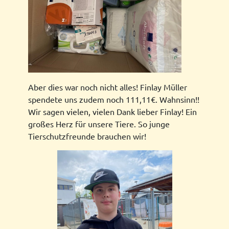
Aber dies war noch nicht alles! Finlay Müller
spendete uns zudem noch 111,11€. Wahnsinn!!
Wir sagen vielen, vielen Dank lieber Finlay! Ein
großes Herz für unsere Tiere. So junge
Tierschutzfreunde brauchen wir!