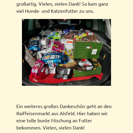
großartig. Vielen, vielen Dank! So kam ganz
viel Hunde- und Katzenfutter zu uns.
Ein weiteres großes Dankeschön geht an den
Raiffeisenmarkt aus Alsfeld. Hier haben wir
eine tolle bunte Mischung an Futter
bekommen. Vielen, vielen Dank!