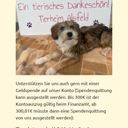
Unterstützen Sie uns auch gern mit einer
Geldspende auf unser Konto (Spendenquittung
kann ausgestellt werden. Bis 300€ ist der
Kontoauszug gültig beim Finanzamt, ab
300,01€ müsste dann eine Spendenquittung
von uns ausgestellt werden):