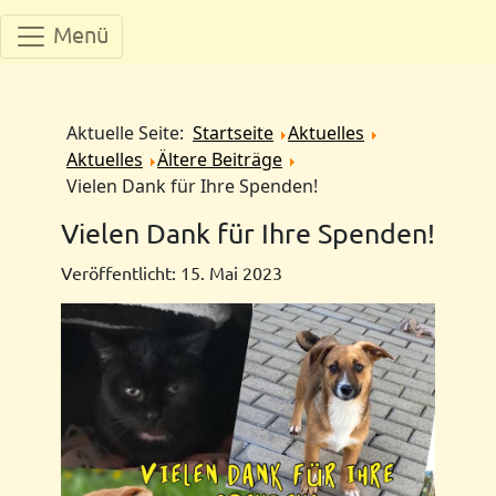
Menü
Aktuelle Seite:
Startseite
Aktuelles
Aktuelles
Ältere Beiträge
Vielen Dank für Ihre Spenden!
Vielen Dank für Ihre Spenden!
Veröffentlicht: 15. Mai 2023