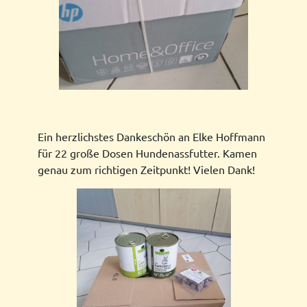
Ein herzlichstes Dankeschön an Elke Hoffmann
für 22 große Dosen Hundenassfutter. Kamen
genau zum richtigen Zeitpunkt! Vielen Dank!