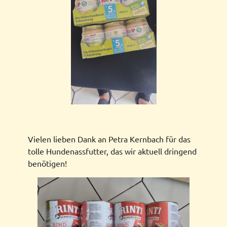
Vielen lieben Dank an Petra Kernbach für das
tolle Hundenassfutter, das wir aktuell dringend
benötigen!