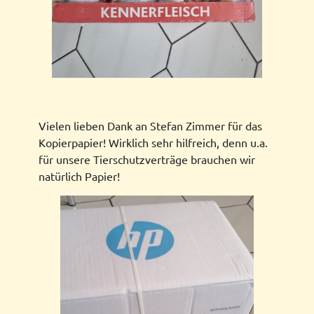
Vielen lieben Dank an Stefan Zimmer für das
Kopierpapier! Wirklich sehr hilfreich, denn u.a.
für unsere Tierschutzverträge brauchen wir
natürlich Papier!