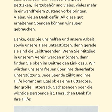
Bettlaken, Tierzubehör und vieles, vieles mehr
in einwandfreiem Zustand vorbeibringen.
Vielen, vielen Dank dafür! All diese gut
erhaltenen Spenden können wir super
gebrauchen.
Danke, dass Sie uns helfen und unsere Arbeit
sowie unsere Tiere unterstützen, denn gerade
sie sind die Leidtragenden. Wenn Sie Mitglied
in unserem Verein werden möchten, dann
finden Sie oben im Beitrag den Link dazu. Wir
würden uns sehr freuen über Ihre dauerhafte
Unterstützung. Jede Spende zählt und Ihre
Hilfe kommt an! Egal ob es eine Futterdose,
der große Futtersack, Sachspenden oder die
wichtige Barspende ist. Herzlichen Dank für
Ihre Hilfe!