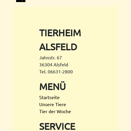
Share
TIERHEIM
ALSFELD
Jahnstr. 67
36304 Alsfeld
Tel. 06631-2800
MENÜ
Startseite
Unsere Tiere
Tier der Woche
SERVICE