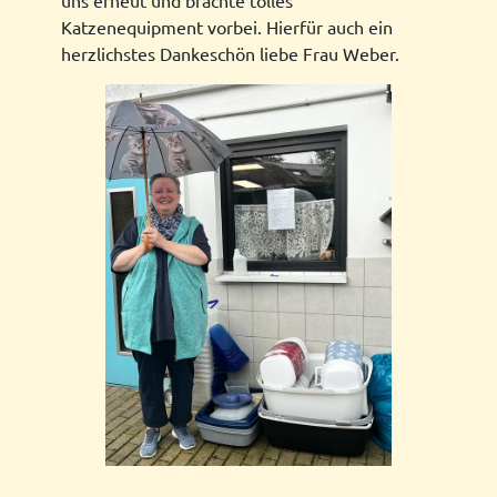
Katzenequipment vorbei. Hierfür auch ein
herzlichstes Dankeschön liebe Frau Weber.