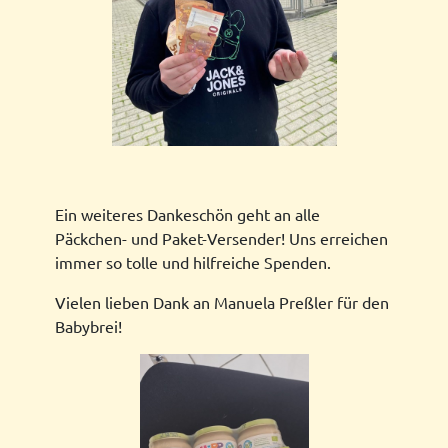
Ein weiteres Dankeschön geht an alle
Päckchen- und Paket-Versender! Uns erreichen
immer so tolle und hilfreiche Spenden.
Vielen lieben Dank an Manuela Preßler für den
Babybrei!