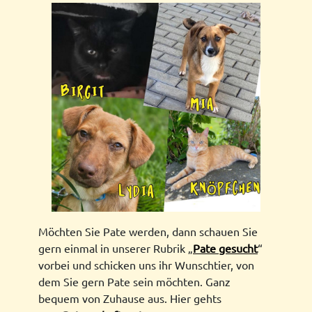
Möchten Sie Pate werden, dann schauen Sie
gern einmal in unserer Rubrik „
Pate gesucht
“
vorbei und schicken uns ihr Wunschtier, von
dem Sie gern Pate sein möchten. Ganz
bequem von Zuhause aus. Hier gehts