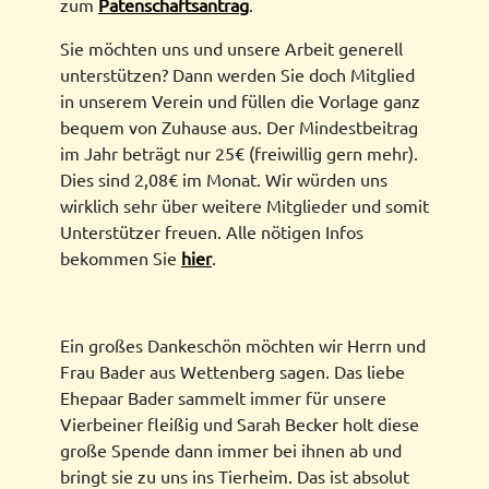
zum
Patenschaftsantrag
.
Sie möchten uns und unsere Arbeit generell
unterstützen? Dann werden Sie doch Mitglied
in unserem Verein und füllen die Vorlage ganz
bequem von Zuhause aus. Der Mindestbeitrag
im Jahr beträgt nur 25€ (freiwillig gern mehr).
Dies sind 2,08€ im Monat. Wir würden uns
wirklich sehr über weitere Mitglieder und somit
Unterstützer freuen. Alle nötigen Infos
bekommen Sie
hier
.
Ein großes Dankeschön möchten wir Herrn und
Frau Bader aus Wettenberg sagen. Das liebe
Ehepaar Bader sammelt immer für unsere
Vierbeiner fleißig und Sarah Becker holt diese
große Spende dann immer bei ihnen ab und
bringt sie zu uns ins Tierheim. Das ist absolut