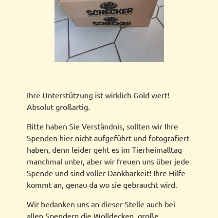
Ihre Unterstützung ist wirklich Gold wert!
Absolut großartig.
Bitte haben Sie Verständnis, sollten wir Ihre
Spenden hier nicht aufgeführt und fotografiert
haben, denn leider geht es im Tierheimalltag
manchmal unter, aber wir freuen uns über jede
Spende und sind voller Dankbarkeit! Ihre Hilfe
kommt an, genau da wo sie gebraucht wird.
Wir bedanken uns an dieser Stelle auch bei
allen Spendern die Wolldecken, große