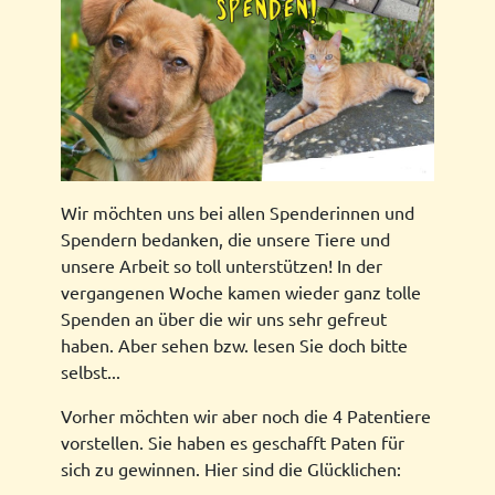
Wir möchten uns bei allen Spenderinnen und
Spendern bedanken, die unsere Tiere und
unsere Arbeit so toll unterstützen! In der
vergangenen Woche kamen wieder ganz tolle
Spenden an über die wir uns sehr gefreut
haben. Aber sehen bzw. lesen Sie doch bitte
selbst...
Vorher möchten wir aber noch die 4 Patentiere
vorstellen. Sie haben es geschafft Paten für
sich zu gewinnen. Hier sind die Glücklichen: