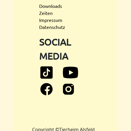
Downloads
Zeiten
Impressum
Datenschutz
SOCIAL
MEDIA
Copyright ©Tierheim Alsfeld