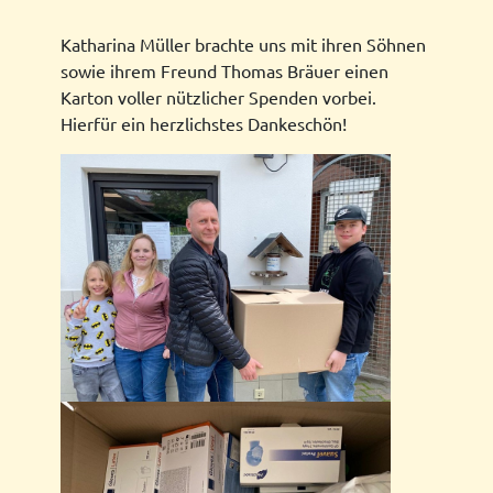
Katharina Müller brachte uns mit ihren Söhnen
sowie ihrem Freund Thomas Bräuer einen
Karton voller nützlicher Spenden vorbei.
Hierfür ein herzlichstes Dankeschön!