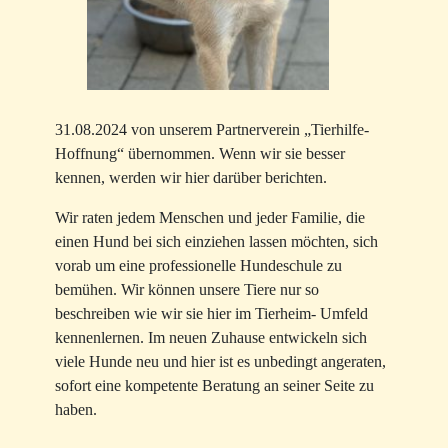
31.08.2024 von unserem Partnerverein „Tierhilfe-
Hoffnung“ übernommen. Wenn wir sie besser
kennen, werden wir hier darüber berichten.
Wir raten jedem Menschen und jeder Familie, die
einen Hund bei sich einziehen lassen möchten, sich
vorab um eine professionelle Hundeschule zu
bemühen. Wir können unsere Tiere nur so
beschreiben wie wir sie hier im Tierheim- Umfeld
kennenlernen. Im neuen Zuhause entwickeln sich
viele Hunde neu und hier ist es unbedingt angeraten,
sofort eine kompetente Beratung an seiner Seite zu
haben.