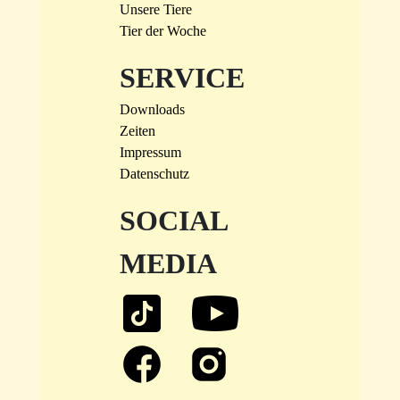
Unsere Tiere
Tier der Woche
SERVICE
Downloads
Zeiten
Impressum
Datenschutz
SOCIAL
MEDIA