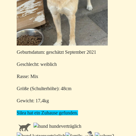
Geburtsdatum: geschätzt September 2021
Geschlecht: weiblich
Rasse: Mix
Größe (Schulterhöhe): 48cm
Gewicht: 17,4kg
Silea hat ein Zuhause gefunden.