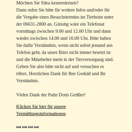
Möchten Sie Silea kennenlernen?
Dann rufen Sie bitte für weitere Infos und/oder für
die Vergabe eines Besuchstermins im Tierheim unter
der 06631-2800 an. Günstig wäre ein Telefonat
vormittags zwischen 9.00 und 12.00 Uhr und dann
wieder zwischen 14.00 und 16.00 Uhr. Bitte haben
Sie dafür Verständnis, wenn nicht sofort jemand ans
Telefon geht, da unser Büro nicht immer besetzt ist
und die Mitarbeiter meist in der Tierversorgung sind.
Geben Sie also bitte nicht auf und versuchen es
öfters. Herzlichen Dank für Ihre Geduld und Ihr
Verständnis.
Vielen Dank der Patin Doris Geißler!
Klicken Sie hier für unsere
Vermittlungsinformationen