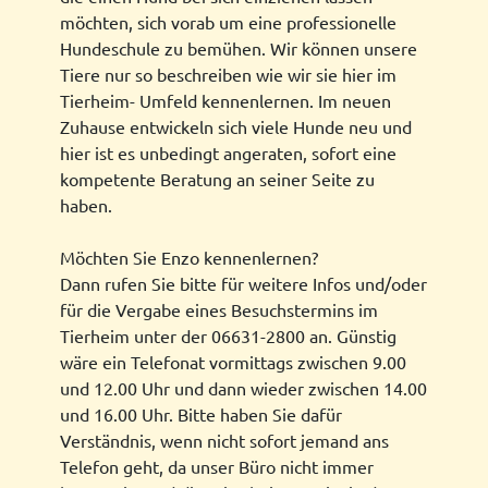
möchten, sich vorab um eine professionelle
Hundeschule zu bemühen. Wir können unsere
Tiere nur so beschreiben wie wir sie hier im
Tierheim- Umfeld kennenlernen. Im neuen
Zuhause entwickeln sich viele Hunde neu und
hier ist es unbedingt angeraten, sofort eine
kompetente Beratung an seiner Seite zu
haben.
Möchten Sie Enzo kennenlernen?
Dann rufen Sie bitte für weitere Infos und/oder
für die Vergabe eines Besuchstermins im
Tierheim unter der 06631-2800 an. Günstig
wäre ein Telefonat vormittags zwischen 9.00
und 12.00 Uhr und dann wieder zwischen 14.00
und 16.00 Uhr. Bitte haben Sie dafür
Verständnis, wenn nicht sofort jemand ans
Telefon geht, da unser Büro nicht immer