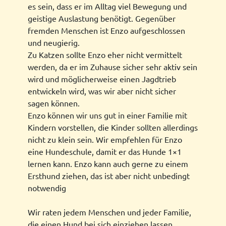
es sein, dass er im Alltag viel Bewegung und
geistige Auslastung benötigt. Gegenüber
fremden Menschen ist Enzo aufgeschlossen
und neugierig.
Zu Katzen sollte Enzo eher nicht vermittelt
werden, da er im Zuhause sicher sehr aktiv sein
wird und möglicherweise einen Jagdtrieb
entwickeln wird, was wir aber nicht sicher
sagen können.
Enzo können wir uns gut in einer Familie mit
Kindern vorstellen, die Kinder sollten allerdings
nicht zu klein sein. Wir empfehlen für Enzo
eine Hundeschule, damit er das Hunde 1×1
lernen kann. Enzo kann auch gerne zu einem
Ersthund ziehen, das ist aber nicht unbedingt
notwendig
Wir raten jedem Menschen und jeder Familie,
die einen Hund bei sich einziehen lassen