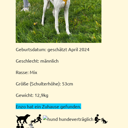
Geburtsdatum: geschätzt April 2024
Geschlecht: männlich
Rasse: Mix
Größe (Schulterhöhe): 53cm
Gewicht: 12,9kg
Enzo hat ein Zuhause gefunden.