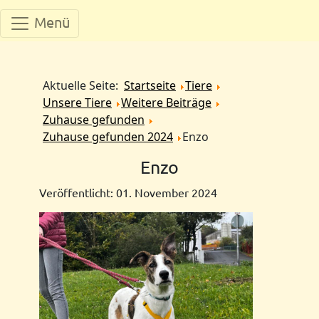
Menü
Aktuelle Seite:
Startseite
Tiere
Unsere Tiere
Weitere Beiträge
Zuhause gefunden
Zuhause gefunden 2024
Enzo
Enzo
Veröffentlicht: 01. November 2024