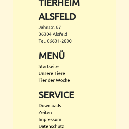
TIERHEIM
ALSFELD
Jahnstr. 67
36304 Alsfeld
Tel. 06631-2800
MENÜ
Startseite
Unsere Tiere
Tier der Woche
SERVICE
Downloads
Zeiten
Impressum
Datenschutz