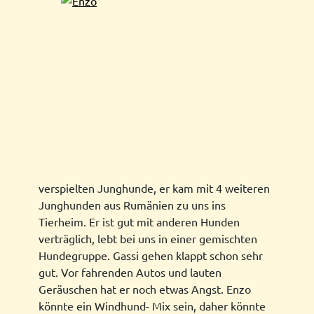
verspielten Junghunde, er kam mit 4 weiteren
Junghunden aus Rumänien zu uns ins
Tierheim. Er ist gut mit anderen Hunden
verträglich, lebt bei uns in einer gemischten
Hundegruppe. Gassi gehen klappt schon sehr
gut. Vor fahrenden Autos und lauten
Geräuschen hat er noch etwas Angst. Enzo
könnte ein Windhund- Mix sein, daher könnte