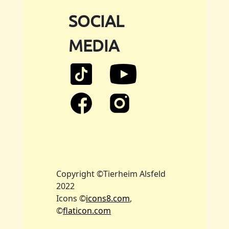
SOCIAL
MEDIA
Copyright ©Tierheim Alsfeld
2022
Icons ©
icons8.com
,
©
flaticon.com