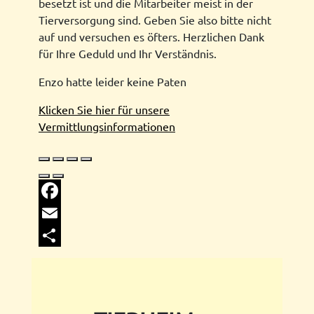
besetzt ist und die Mitarbeiter meist in der
Tierversorgung sind. Geben Sie also bitte nicht
auf und versuchen es öfters. Herzlichen Dank
für Ihre Geduld und Ihr Verständnis.
Enzo hatte leider keine Paten
Klicken Sie hier für unsere
Vermittlungsinformationen
Facebook
Email
Share