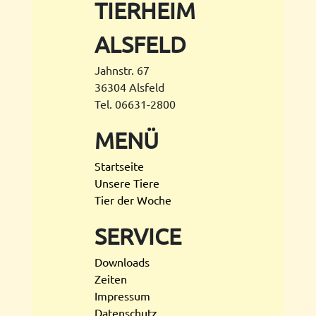
TIERHEIM
ALSFELD
Jahnstr. 67
36304 Alsfeld
Tel. 06631-2800
MENÜ
Startseite
Unsere Tiere
Tier der Woche
SERVICE
Downloads
Zeiten
Impressum
Datenschutz