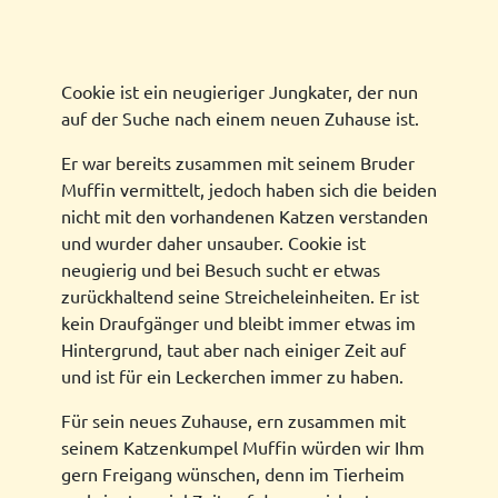
Cookie ist ein neugieriger Jungkater, der nun
auf der Suche nach einem neuen Zuhause ist.
Er war bereits zusammen mit seinem Bruder
Muffin vermittelt, jedoch haben sich die beiden
nicht mit den vorhandenen Katzen verstanden
und wurder daher unsauber. Cookie ist
neugierig und bei Besuch sucht er etwas
zurückhaltend seine Streicheleinheiten. Er ist
kein Draufgänger und bleibt immer etwas im
Hintergrund, taut aber nach einiger Zeit auf
und ist für ein Leckerchen immer zu haben.
Für sein neues Zuhause, ern zusammen mit
seinem Katzenkumpel Muffin würden wir Ihm
gern Freigang wünschen, denn im Tierheim