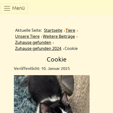
Menü
Aktuelle Seite:
Startseite
Tiere
Unsere Tiere
Weitere Beiträge
Zuhause gefunden
Zuhause gefunden 2024
Cookie
Cookie
Veröffentlicht: 10. Januar 2025