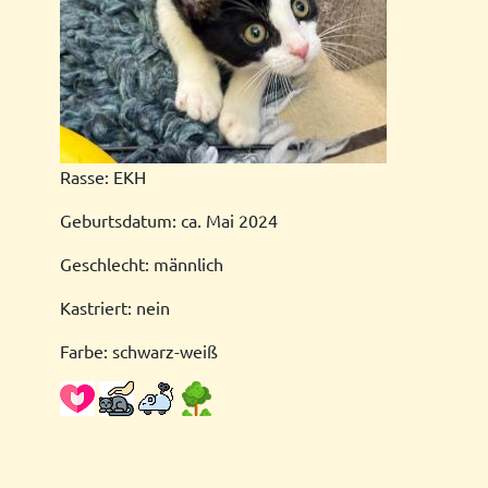
Rasse: EKH
Geburtsdatum: ca. Mai 2024
Geschlecht: männlich
Kastriert: nein
Farbe: schwarz-weiß