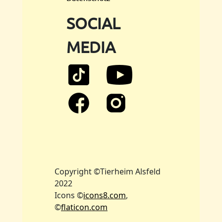
SOCIAL
MEDIA
Copyright ©Tierheim Alsfeld
2022
Icons ©
icons8.com
,
©
flaticon.com