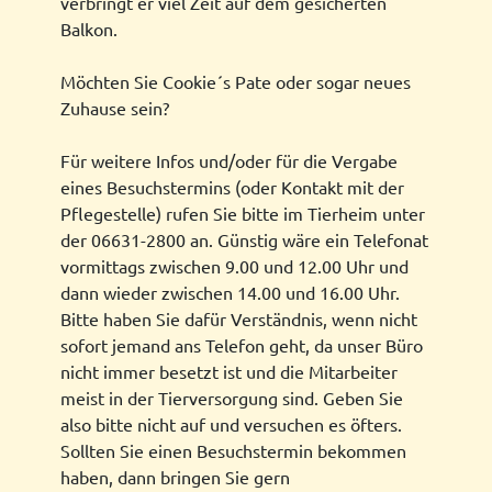
verbringt er viel Zeit auf dem gesicherten
Balkon.
Möchten Sie Cookie´s Pate oder sogar neues
Zuhause sein?
Für weitere Infos und/oder für die Vergabe
eines Besuchstermins (oder Kontakt mit der
Pflegestelle) rufen Sie bitte im Tierheim unter
der 06631-2800 an. Günstig wäre ein Telefonat
vormittags zwischen 9.00 und 12.00 Uhr und
dann wieder zwischen 14.00 und 16.00 Uhr.
Bitte haben Sie dafür Verständnis, wenn nicht
sofort jemand ans Telefon geht, da unser Büro
nicht immer besetzt ist und die Mitarbeiter
meist in der Tierversorgung sind. Geben Sie
also bitte nicht auf und versuchen es öfters.
Sollten Sie einen Besuchstermin bekommen
haben, dann bringen Sie gern