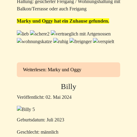
Haltung: gesicherter Freigang / Wohnungshaltung mit
Balkon/Terrasse oder auch Freigang
Marky und Oggy hat ein Zuhause gefunden.
Weiterlesen: Marky und Oggy
Billy
Veröffentlicht: 02. Mai 2024
Geburtsdatum: Juli 2023
Geschlecht: männlich