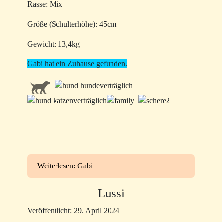
Rasse: Mix
Größe (Schulterhöhe): 45cm
Gewicht: 13,4kg
Gabi hat ein Zuhause gefunden.
Weiterlesen: Gabi
Lussi
Veröffentlicht: 29. April 2024