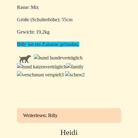
Rasse: Mix
Größe (Schulterhöhe): 55cm
Gewicht: 19,2kg
Billy hat ein Zuhause gefunden.
Weiterlesen: Billy
Heidi