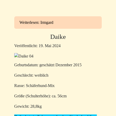
Weiterlesen: Irmgard
Daike
Veröffentlicht: 19. Mai 2024
Geburtsdatum: geschätzt Dezember 2015
Geschlecht: weiblich
Rasse: Schäferhund-Mix
Größe (Schulterhöhe): ca. 56cm
Gewicht: 28,8kg