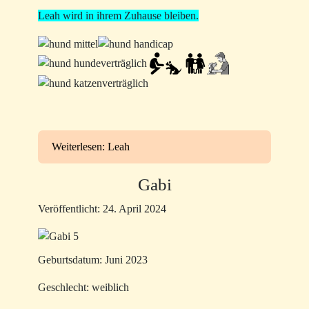
Leah wird in ihrem Zuhause bleiben.
Weiterlesen: Leah
Gabi
Veröffentlicht: 24. April 2024
Geburtsdatum: Juni 2023
Geschlecht: weiblich