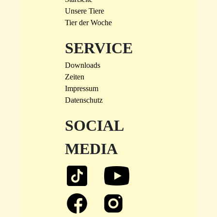
Unsere Tiere
Tier der Woche
SERVICE
Downloads
Zeiten
Impressum
Datenschutz
SOCIAL
MEDIA