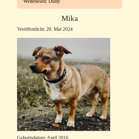
Weiterlesen: Dusty
Mika
Veröffentlicht: 20. Mai 2024
Geburtsdatum: April 2016