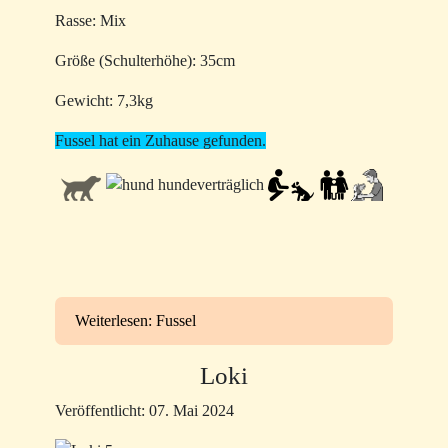
Rasse: Mix
Größe (Schulterhöhe): 35cm
Gewicht: 7,3kg
Fussel hat ein Zuhause gefunden.
Weiterlesen: Fussel
Loki
Veröffentlicht: 07. Mai 2024