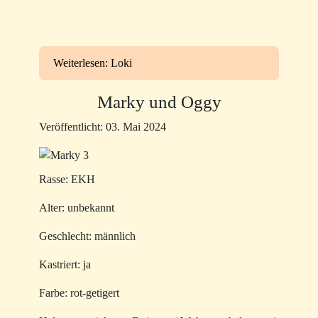
Weiterlesen: Loki
Marky und Oggy
Veröffentlicht: 03. Mai 2024
Rasse: EKH
Alter: unbekannt
Geschlecht: männlich
Kastriert: ja
Farbe: rot-getigert