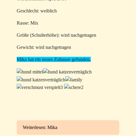
Geschlecht: weiblich
Rasse: Mix
Größe (Schulterhöhe): wird nachgetragen
Gewicht: wird nachgetragen
Mika hat ein neues Zuhause gefunden.
Weiterlesen: Mika