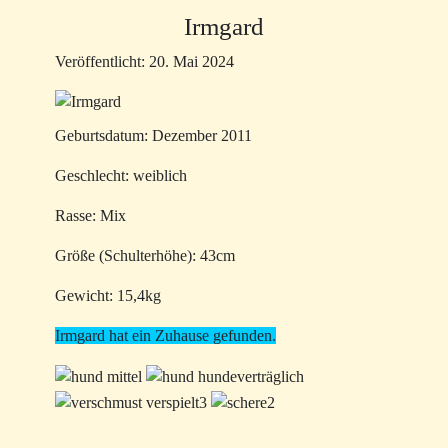
Irmgard
Veröffentlicht: 20. Mai 2024
Geburtsdatum: Dezember 2011
Geschlecht: weiblich
Rasse: Mix
Größe (Schulterhöhe): 43cm
Gewicht: 15,4kg
Irmgard hat ein Zuhause gefunden.