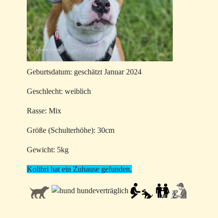
Geburtsdatum: geschätzt Januar 2024
Geschlecht: weiblich
Rasse: Mix
Größe (Schulterhöhe): 30cm
Gewicht: 5kg
Kolibri hat ein Zuhause gefunden.