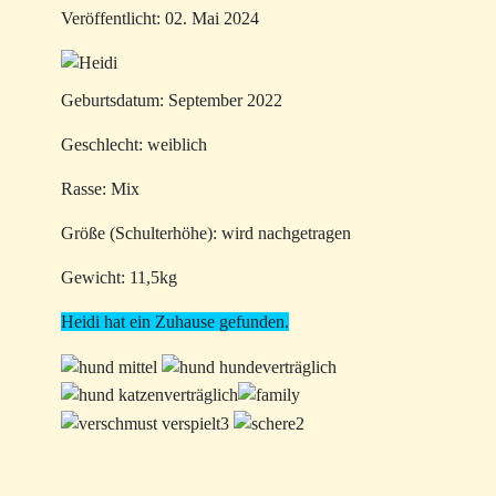
Veröffentlicht: 02. Mai 2024
Geburtsdatum: September 2022
Geschlecht: weiblich
Rasse: Mix
Größe (Schulterhöhe): wird nachgetragen
Gewicht: 11,5kg
Heidi hat ein Zuhause gefunden.