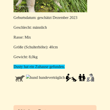
Geburtsdatum: geschätzt Dezember 2023
Geschlecht: männlich
Rasse: Mix
Größe (Schulterhöhe): 40cm
Gewicht: 8,0kg
Dusty hat ein Zuhause gefunden.