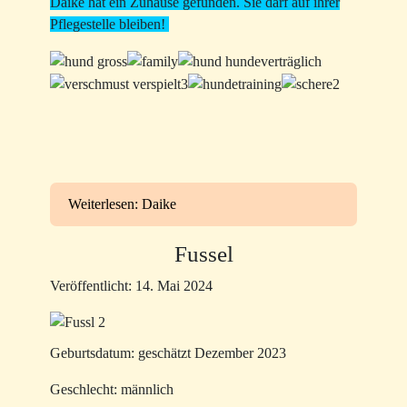
Daike hat ein Zuhause gefunden. Sie darf auf ihrer
Pflegestelle bleiben!
Weiterlesen: Daike
Fussel
Veröffentlicht: 14. Mai 2024
Geburtsdatum: geschätzt Dezember 2023
Geschlecht: männlich