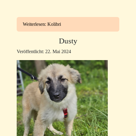
Weiterlesen: Kolibri
Dusty
Veröffentlicht: 22. Mai 2024