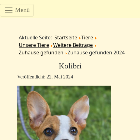
Menü
Aktuelle Seite:
Startseite
Tiere
Unsere Tiere
Weitere Beiträge
Zuhause gefunden
Zuhause gefunden 2024
Kolibri
Veröffentlicht: 22. Mai 2024