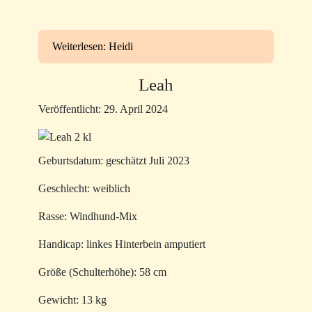
Weiterlesen: Heidi
Leah
Veröffentlicht: 29. April 2024
Geburtsdatum: geschätzt Juli 2023
Geschlecht: weiblich
Rasse: Windhund-Mix
Handicap: linkes Hinterbein amputiert
Größe (Schulterhöhe): 58 cm
Gewicht: 13 kg