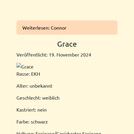
Weiterlesen: Connor
Grace
Veröffentlicht: 19. November 2024
Rasse: EKH
Alter: unbekannt
Geschlecht: weiblich
Kastriert: nein
Farbe: schwarz
Haltung: Freigang/Gesicherter Freigang