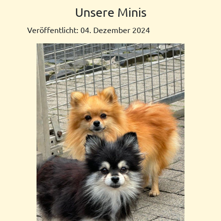
Unsere Minis
Veröffentlicht: 04. Dezember 2024