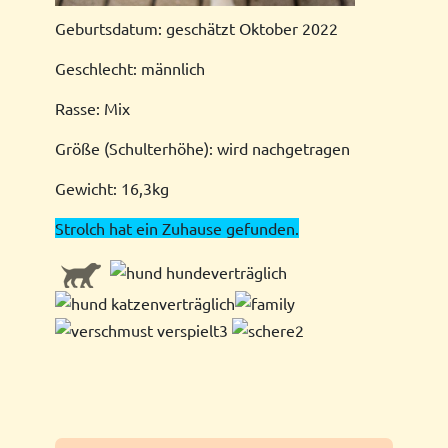
Geburtsdatum: geschätzt Oktober 2022
Geschlecht: männlich
Rasse: Mix
Größe (Schulterhöhe): wird nachgetragen
Gewicht: 16,3kg
Strolch hat ein Zuhause gefunden.