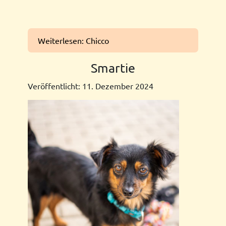
Weiterlesen: Chicco
Smartie
Veröffentlicht: 11. Dezember 2024