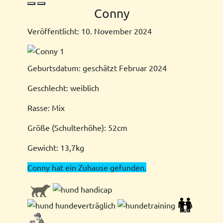
Conny
Veröffentlicht: 10. November 2024
Geburtsdatum: geschätzt Februar 2024
Geschlecht: weiblich
Rasse: Mix
Größe (Schulterhöhe): 52cm
Gewicht: 13,7kg
Conny hat ein Zuhause gefunden.