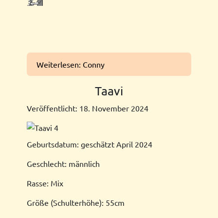
Weiterlesen: Conny
Taavi
Veröffentlicht: 18. November 2024
Geburtsdatum: geschätzt April 2024
Geschlecht: männlich
Rasse: Mix
Größe (Schulterhöhe): 55cm