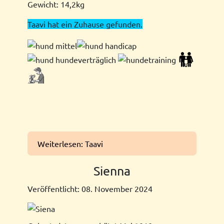
Gewicht: 14,2kg
Taavi hat ein Zuhause gefunden.
Weiterlesen: Taavi
Sienna
Veröffentlicht: 08. November 2024