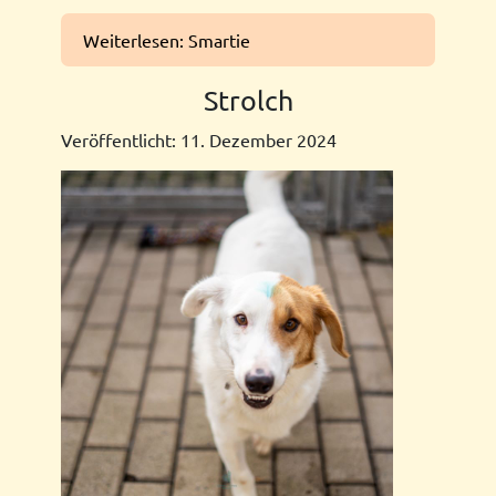
Weiterlesen: Smartie
Strolch
Veröffentlicht: 11. Dezember 2024