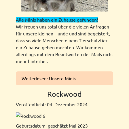
Alle Minis haben ein Zuhause gefunden!
Wir freuen uns total über die vielen Anfragen
für unsere kleinen Hunde und sind begeistert,
dass so viele Menschen einem Tierschutztier
ein Zuhause geben möchten. Wir kommen
allerdings mit dem Beantworten der Mails nicht
mehr hinterher.
Weiterlesen: Unsere Minis
Rockwood
Veröffentlicht: 04. Dezember 2024
Geburtsdatum: geschätzt Mai 2023