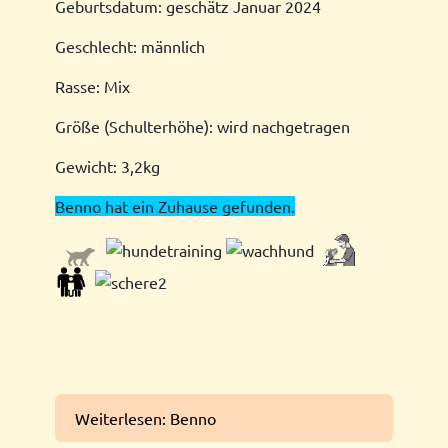
Geburtsdatum: geschätz Januar 2024
Geschlecht: männlich
Rasse: Mix
Größe (Schulterhöhe): wird nachgetragen
Gewicht: 3,2kg
Benno hat ein Zuhause gefunden.
Weiterlesen: Benno