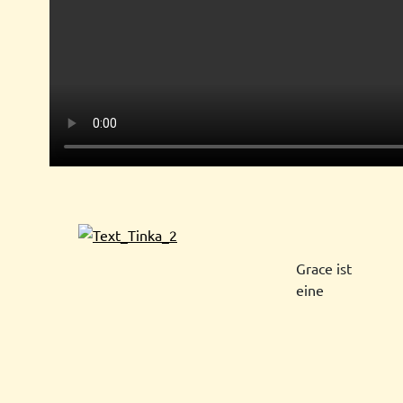
Grace ist
eine