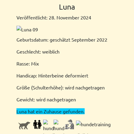
Luna
Veröffentlicht: 28. November 2024
Geburtsdatum: geschätzt September 2022
Geschlecht: weiblich
Rasse: Mix
Handicap: Hinterbeine deformiert
Größe (Schulterhöhe): wird nachgetragen
Gewicht: wird nachgetragen
Luna hat ein Zuhause gefunden.