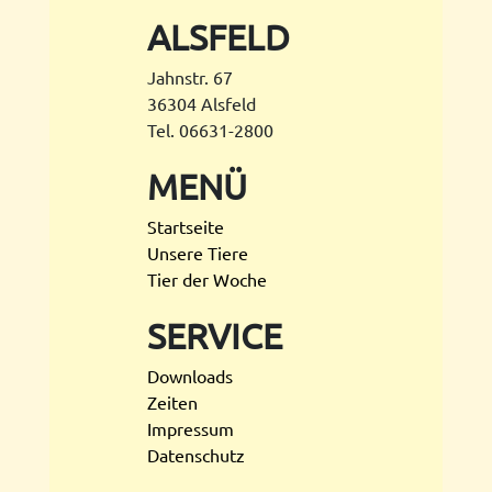
ALSFELD
Jahnstr. 67
36304 Alsfeld
Tel. 06631-2800
MENÜ
Startseite
Unsere Tiere
Tier der Woche
SERVICE
Downloads
Zeiten
Impressum
Datenschutz