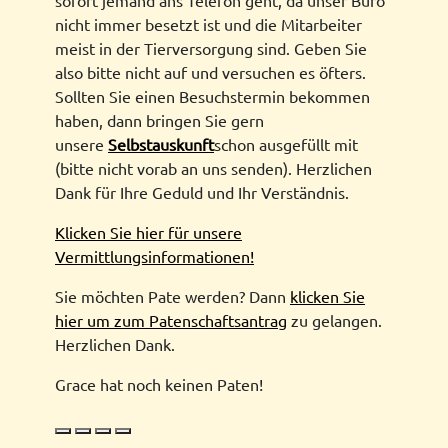
nicht immer besetzt ist und die Mitarbeiter
meist in der Tierversorgung sind. Geben Sie
also bitte nicht auf und versuchen es öfters.
Sollten Sie einen Besuchstermin bekommen
haben, dann bringen Sie gern
unsere
Selbstauskunft
schon ausgefüllt mit
(bitte nicht vorab an uns senden). Herzlichen
Dank für Ihre Geduld und Ihr Verständnis.
Klicken Sie hier für unsere
Vermittlungsinformationen!
Sie möchten Pate werden? Dann
klicken Sie
hier um zum Patenschaftsantrag
zu gelangen.
Herzlichen Dank.
Grace hat noch keinen Paten!