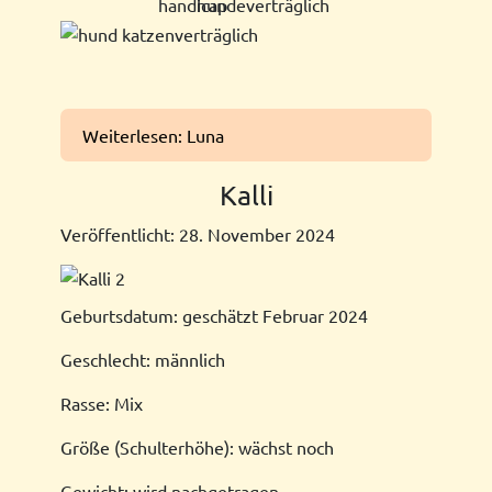
Weiterlesen: Luna
Kalli
Veröffentlicht: 28. November 2024
Geburtsdatum: geschätzt Februar 2024
Geschlecht: männlich
Rasse: Mix
Größe (Schulterhöhe): wächst noch
Gewicht: wird nachgetragen