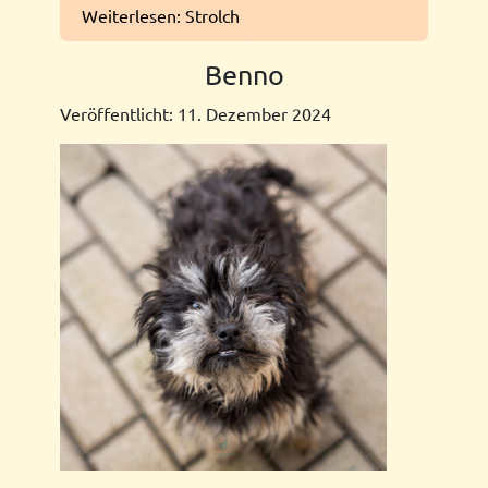
Weiterlesen: Strolch
Benno
Veröffentlicht: 11. Dezember 2024