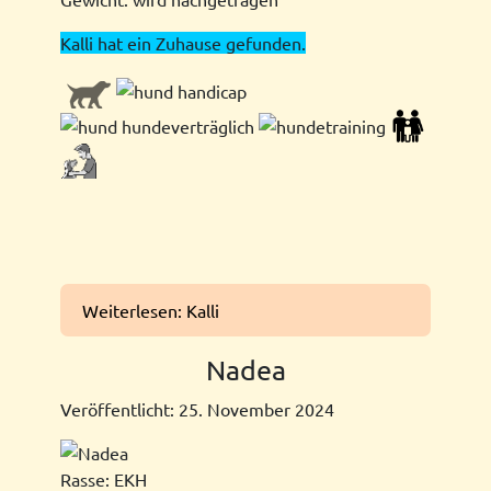
Kalli hat ein Zuhause gefunden.
Weiterlesen: Kalli
Nadea
Veröffentlicht: 25. November 2024
Rasse: EKH