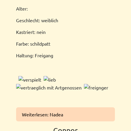
Alter:
Geschlecht: weiblich
Kastriert: nein
Farbe: schildpatt
Haltung: Freigang
Weiterlesen: Nadea
Connor