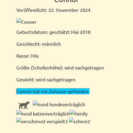
Veröffentlicht: 22. November 2024
Geburtsdatum: geschätzt Mai 2018
Geschlecht: männlich
Rasse: Mix
Größe (Schulterhöhe): wird nachgetragen
Gewicht: wird nachgetragen
Connor hat ein Zuhause gefunden.