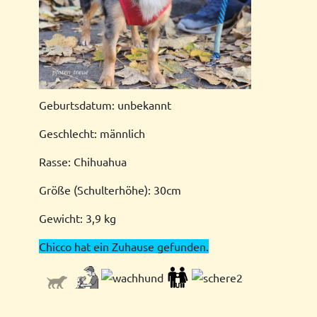
Geburtsdatum: unbekannt
Geschlecht: männlich
Rasse: Chihuahua
Größe (Schulterhöhe): 30cm
Gewicht: 3,9 kg
Chicco hat ein Zuhause gefunden.