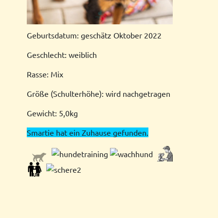
Geburtsdatum: geschätz Oktober 2022
Geschlecht: weiblich
Rasse: Mix
Größe (Schulterhöhe): wird nachgetragen
Gewicht: 5,0kg
Smartie hat ein Zuhause gefunden.