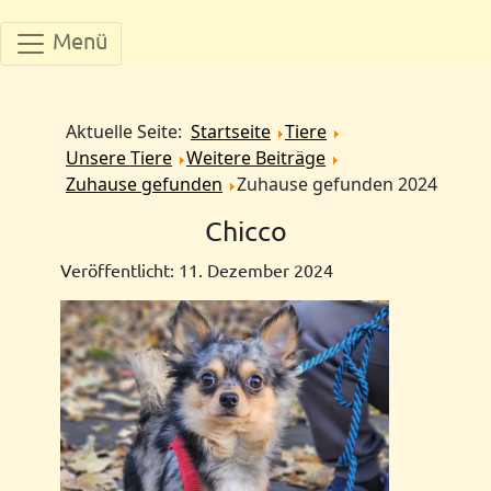
Menü
Aktuelle Seite:
Startseite
Tiere
Unsere Tiere
Weitere Beiträge
Zuhause gefunden
Zuhause gefunden 2024
Chicco
Veröffentlicht: 11. Dezember 2024